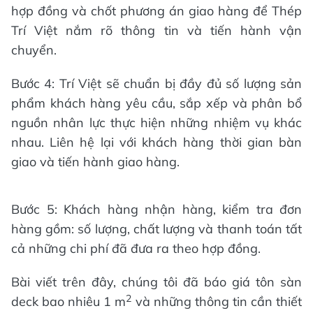
hợp đồng và chốt phương án giao hàng để Thép
Trí Việt nắm rõ thông tin và tiến hành vận
chuyển.
Bước 4: Trí Việt sẽ chuẩn bị đầy đủ số lượng sản
phẩm khách hàng yêu cầu, sắp xếp và phân bổ
nguồn nhân lực thực hiện những nhiệm vụ khác
nhau. Liên hệ lại với khách hàng thời gian bàn
giao và tiến hành giao hàng.
Bước 5: Khách hàng nhận hàng, kiểm tra đơn
hàng gồm: số lượng, chất lượng và thanh toán tất
cả những chi phí đã đưa ra theo hợp đồng.
Bài viết trên đây, chúng tôi đã báo giá tôn sàn
2
deck bao nhiêu 1 m
và những thông tin cần thiết