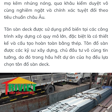
mạ kẽm nhúng nóng, qua khâu kiểm duyệt vô
cùng nghiêm ngặt và chính xác tuyệt đối theo
tiêu chuẩn châu Âu.
Tôn sàn deck được sử dụng phổ biến tại các công
trình xây dựng có quy mô lớn, đặc biệt là có thiết
kế và cấu tạo hoàn toàn bằng thép. Tôn đổ sàn
được các kỹ sư xây dựng, chủ đầu tư vô cùng tin
tưởng, do đó trong hầu hết dự án của họ đều lựa
chọn tôn đổ sàn deck.