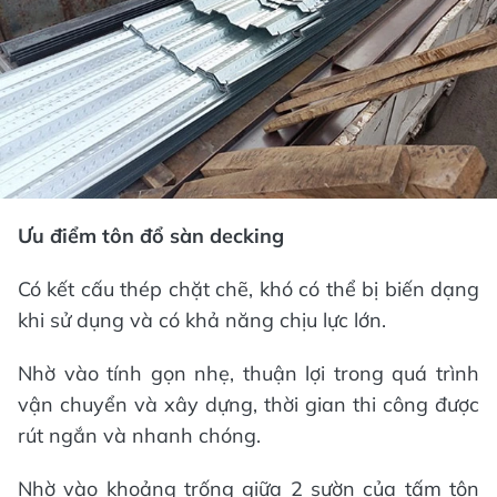
Ưu điểm tôn đổ sàn decking
Có kết cấu thép chặt chẽ, khó có thể bị biến dạng
khi sử dụng và có khả năng chịu lực lớn.
Nhờ vào tính gọn nhẹ, thuận lợi trong quá trình
vận chuyển và xây dựng, thời gian thi công được
rút ngắn và nhanh chóng.
Nhờ vào khoảng trống giữa 2 sườn của tấm tôn