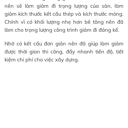
nên sẽ làm giảm đi trọng lượng của sàn, làm
giảm kích thước kết cấu thép và kích thước móng.
Chính vì có khối lượng nhẹ hơn bê tông nên đã
làm cho trọng lượng công trình giảm đi đáng kể.
Nhờ có kết cấu đơn giản nên đã giúp làm giảm
được thời gian thi công, đẩy nhanh tiến độ, tiết
kiệm chi phí cho việc xây dựng.