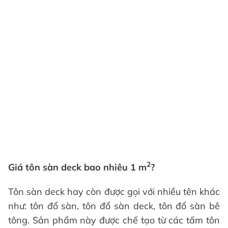
2
Giá tôn sàn deck bao nhiêu 1 m
?
Tôn sàn deck hay còn được gọi với nhiều tên khác
như: tôn đổ sàn, tôn đổ sàn deck, tôn đổ sàn bê
tông. Sản phẩm này được chế tạo từ các tấm tôn