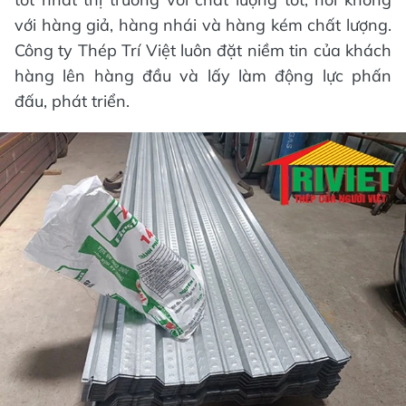
với hàng giả, hàng nhái và hàng kém chất lượng.
Công ty Thép Trí Việt luôn đặt niềm tin của khách
hàng lên hàng đầu và lấy làm động lực phấn
đấu, phát triển.