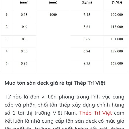
Mua tôn sàn deck giá rẻ tại Thép Trí Việt
Tự hào là đơn vị tiên phong trong lĩnh vực cung
cấp và phân phối tôn thép xây dựng chính hãng
số 1 tại thị trường Việt Nam.
Thép Trí Việt
cam
kết luôn là nhà cung cấp tôn sàn deck có mức giá
tốt nhất thị trường với chất lượng tốt, nói không