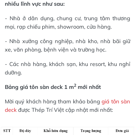
nhiều lĩnh vực như sau:
- Nhà ở dân dụng, chung cư, trung tâm thương
mại, rạp chiếu phim, showroom, cửa hàng.
- Nhà xưởng công nghiệp, nhà kho, nhà bãi giữ
xe, văn phòng, bệnh viện và trường học.
- Các nhà hàng, khách sạn, khu resort, khu nghỉ
dưỡng.
2
Bảng giá tôn sàn deck 1 m
mới nhất
Mời quý khách hàng tham khảo bảng
giá tôn sàn
deck
được Thép Trí Việt cập nhật mới nhất: