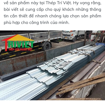
về sản phẩm này tại Thép Trí Việt. Hy vọng rằng,
bài viết sẽ cung cấp cho quý khách những thông
tin cần thiết để nhanh chóng lựa chọn sản phẩm
phù hợp cho công trình của mình.