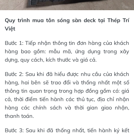
Quy trình mua tôn sóng sàn deck tại Thép Trí
Việt
Bước 1: Tiếp nhận thông tin đơn hàng của khách
hàng bao gồm: mẫu mã, ứng dụng trong xây
dựng, quy cách, kích thước và giá cả.
Bước 2: Sau khi đã hiểu được nhu cầu của khách
hàng, hai bên sẽ trao đổi và thống nhất một số
thông tin quan trọng trong hợp đồng gồm có: giá
cả, thời điểm tiến hành các thủ tục, địa chỉ nhận
hàng các chính sách và thời gian giao nhận,
thanh toán.
Bước 3: Sau khi đã thống nhất, tiến hành ký kết