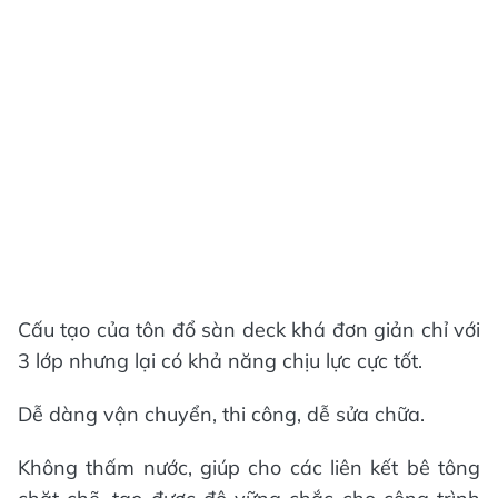
Cấu tạo của tôn đổ sàn deck khá đơn giản chỉ với
3 lớp nhưng lại có khả năng chịu lực cực tốt.
Dễ dàng vận chuyển, thi công, dễ sửa chữa.
Không thấm nước, giúp cho các liên kết bê tông