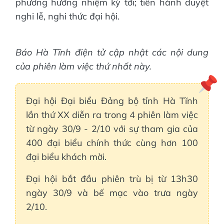
phương hướng nhiệm kỳ tới; tiến hành duyệt
nghi lễ, nghi thức đại hội.
Báo Hà Tĩnh điện tử cập nhật các nội dung
của phiên làm việc thứ nhất này.
Đại hội Đại biểu Đảng bộ tỉnh Hà Tĩnh
lần thứ XX diễn ra trong 4 phiên làm việc
từ ngày 30/9 - 2/10 với sự tham gia của
400 đại biểu chính thức cùng hơn 100
đại biểu khách mời.
Đại hội bắt đầu phiên trù bị từ 13h30
ngày 30/9 và bế mạc vào trưa ngày
2/10.