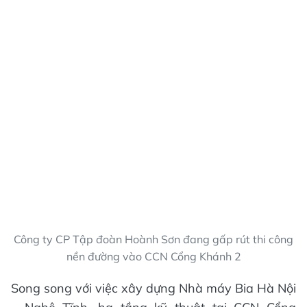
Công ty CP Tập đoàn Hoành Sơn đang gấp rút thi công
nền đường vào CCN Cổng Khánh 2
Song song với việc xây dựng Nhà máy Bia Hà Nội