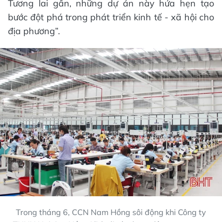
Tương lai gần, những dự án này hứa hẹn tạo
bước đột phá trong phát triển kinh tế - xã hội cho
địa phương”.
Trong tháng 6, CCN Nam Hồng sôi động khi Công ty