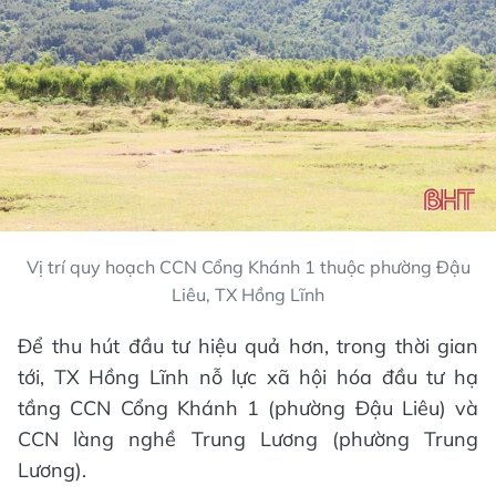
Vị trí quy hoạch CCN Cổng Khánh 1 thuộc phường Đậu
Liêu, TX Hồng Lĩnh
Để thu hút đầu tư hiệu quả hơn, trong thời gian
tới, TX Hồng Lĩnh nỗ lực xã hội hóa đầu tư hạ
tầng CCN Cổng Khánh 1 (phường Đậu Liêu) và
CCN làng nghề Trung Lương (phường Trung
Lương).