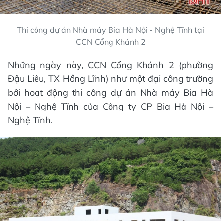
Thi công dự án Nhà máy Bia Hà Nội - Nghệ Tĩnh tại
CCN Cổng Khánh 2
Những ngày này, CCN Cổng Khánh 2 (phường
Đậu Liêu, TX Hồng Lĩnh) như một đại công trường
bởi hoạt động thi công dự án Nhà máy Bia Hà
Nội – Nghệ Tĩnh của Công ty CP Bia Hà Nội –
Nghệ Tĩnh.