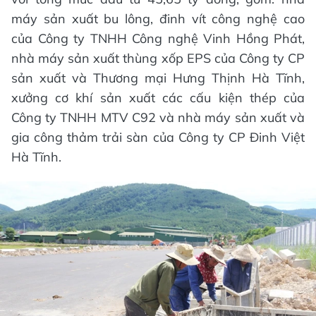
máy sản xuất bu lông, đinh vít công nghệ cao
của Công ty TNHH Công nghệ Vinh Hồng Phát,
nhà máy sản xuất thùng xốp EPS của Công ty CP
sản xuất và Thương mại Hưng Thịnh Hà Tĩnh,
xưởng cơ khí sản xuất các cấu kiện thép của
Công ty TNHH MTV C92 và nhà máy sản xuất và
gia công thảm trải sàn của Công ty CP Đinh Việt
Hà Tĩnh.