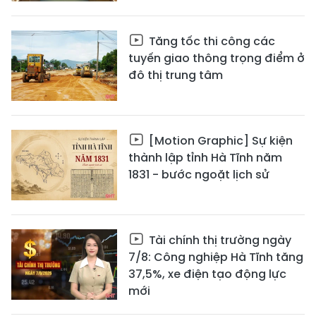
Tăng tốc thi công các
tuyến giao thông trọng điểm ở
đô thị trung tâm
[Motion Graphic] Sự kiện
thành lập tỉnh Hà Tĩnh năm
1831 - bước ngoặt lịch sử
Tài chính thị trường ngày
7/8: Công nghiệp Hà Tĩnh tăng
37,5%, xe điện tạo động lực
mới