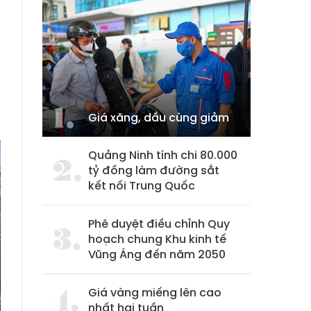
Giá xăng, dầu cùng giảm
Quảng Ninh tính chi 80.000
tỷ đồng làm đường sắt
kết nối Trung Quốc
Phê duyệt điều chỉnh Quy
hoạch chung Khu kinh tế
Vũng Áng đến năm 2050
Giá vàng miếng lên cao
nhất hai tuần