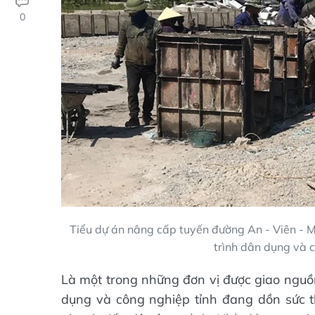
0
Tiểu dự án nâng cấp tuyến đường An - Viên - 
trình dân dụng và c
Là một trong những đơn vị được giao nguồ
dụng và công nghiệp tỉnh đang dồn sức t