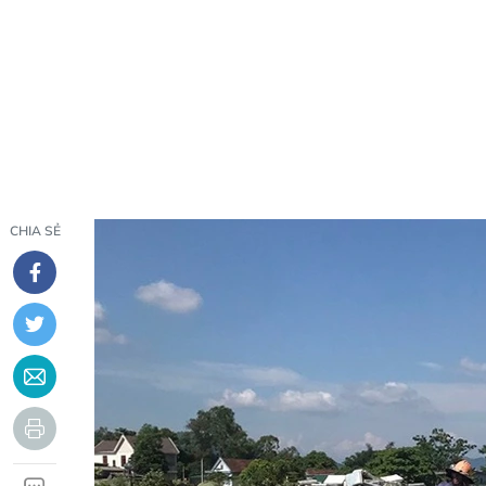
CHIA SẺ