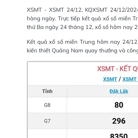
XSMT - XSMT 24/12, KQXSMT 24/12/2024
hàng ngày. Trực tiếp kết quả xổ số miền 
thứ Ba ngày 24 tháng 12, xổ số hôm nay 2
Kết quả xổ số miền Trung hôm nay 24/12, 
kiến thiết Quảng Nam quay thưởng và công