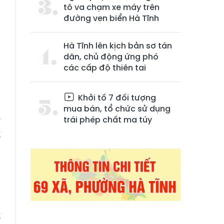
tô va chạm xe máy trên
đường ven biển Hà Tĩnh
Hà Tĩnh lên kịch bản sơ tán
dân, chủ động ứng phó
các cấp độ thiên tai
Khởi tố 7 đối tượng
p
mua bán, tổ chức sử dụng
trái phép chất ma túy
T
ố
m
ố