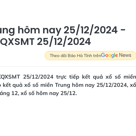
rung hôm nay 25/12/2024 -
KQXSMT 25/12/2024
Theo dõi Báo Hà Tĩnh trên
KQXSMT 25/12/2024 trực tiếp kết quả xổ số miề
ếp kết quả xổ số miền Trung hôm nay 25/12/2024, x
áng 12, xổ số hôm nay 25/12.