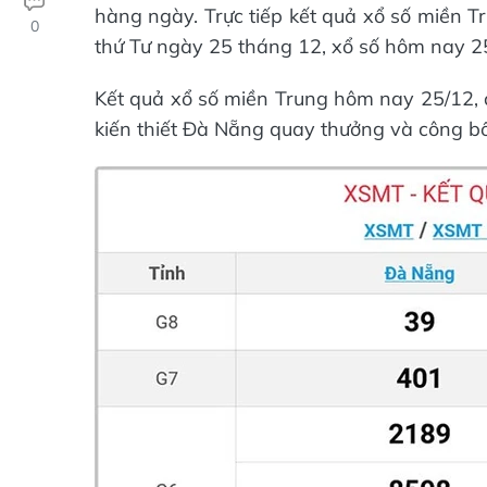
hàng ngày. Trực tiếp kết quả xổ số miền 
0
thứ Tư ngày 25 tháng 12, xổ số hôm nay 2
Kết quả xổ số miền Trung hôm nay 25/12, đ
kiến thiết Đà Nẵng quay thưởng và công bố