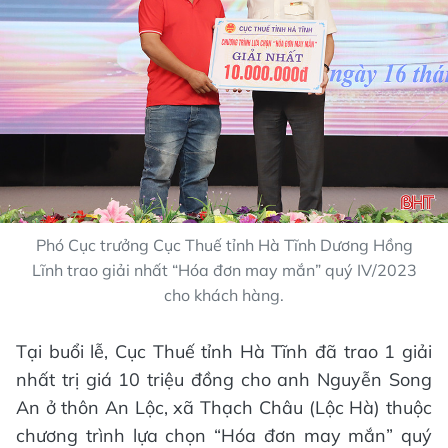
Phó Cục trưởng Cục Thuế tỉnh Hà Tĩnh Dương Hồng
Lĩnh trao giải nhất “Hóa đơn may mắn” quý IV/2023
cho khách hàng.
Tại buổi lễ, Cục Thuế tỉnh Hà Tĩnh đã trao 1 giải
nhất trị giá 10 triệu đồng cho anh Nguyễn Song
An ở thôn An Lộc, xã Thạch Châu (Lộc Hà) thuộc
chương trình lựa chọn “Hóa đơn may mắn” quý