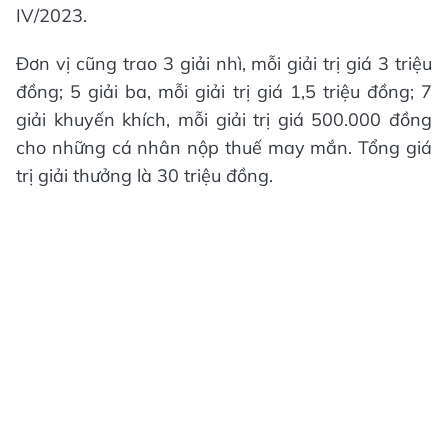
IV/2023.
Đơn vị cũng trao 3 giải nhì, mỗi giải trị giá 3 triệu
đồng; 5 giải ba, mỗi giải trị giá 1,5 triệu đồng; 7
giải khuyến khích, mỗi giải trị giá 500.000 đồng
cho những cá nhân nộp thuế may mắn. Tổng giá
trị giải thưởng là 30 triệu đồng.