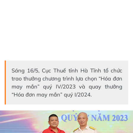
Sáng 16/5, Cục Thuế tỉnh Hà Tĩnh tổ chức
trao thưởng chương trình lựa chọn “Hóa đơn
may mắn” quý IV/2023 và quay thưởng
“Hóa đơn may mắn” quý I/2024.