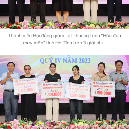
Thành viên Hội đồng giám sát chương trình “Hóa đơn
may mắn” tỉnh Hà Tĩnh trao 3 giải nhì...