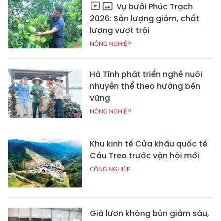
Vụ bưởi Phúc Trạch
2026: Sản lượng giảm, chất
lượng vượt trội
NÔNG NGHIỆP
Hà Tĩnh phát triển nghề nuôi
nhuyễn thể theo hướng bền
vững
NÔNG NGHIỆP
Khu kinh tế Cửa khẩu quốc tế
Cầu Treo trước vận hội mới
CÔNG NGHIỆP
Giá lươn không bùn giảm sâu,