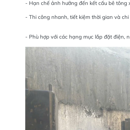
- Hạn chế ảnh hưởng đến kết cấu bê tông
- Thi công nhanh, tiết kiệm thời gian và chi 
- Phù hợp với các hạng mục lắp đặt điện, 