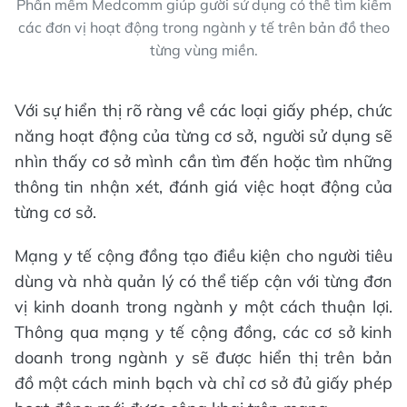
Phần mềm Medcomm giúp gười sử dụng có thể tìm kiếm
các đơn vị hoạt động trong ngành y tế trên bản đồ theo
từng vùng miền.
Với sự hiển thị rõ ràng về các loại giấy phép, chức
năng hoạt động của từng cơ sở, người sử dụng sẽ
nhìn thấy cơ sở mình cần tìm đến hoặc tìm những
thông tin nhận xét, đánh giá việc hoạt động của
từng cơ sở.
Mạng y tế cộng đồng tạo điều kiện cho người tiêu
dùng và nhà quản lý có thể tiếp cận với từng đơn
vị kinh doanh trong ngành y một cách thuận lợi.
Thông qua mạng y tế cộng đồng, các cơ sở kinh
doanh trong ngành y sẽ được hiển thị trên bản
đồ một cách minh bạch và chỉ cơ sở đủ giấy phép