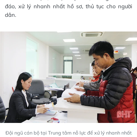
đáo, xử lý nhanh nhất hồ sơ, thủ tục cho người
dân.
Đội ngũ cán bộ tại Trung tâm nỗ lực để xử lý nhanh nhất