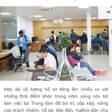
Mặc dù số lượng hồ sơ tăng lên nhiều so với
những thời điểm khác trong năm song cán bộ
làm việc tại Trung tâm đã bố trí, sắp xếp, nâng
cao trách nhiệm, nỗ lực tiếp đón, hướng dẫn chu