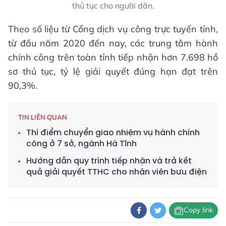
thủ tục cho người dân.
Theo số liệu từ Cổng dịch vụ công trực tuyến tỉnh,
từ đầu năm 2020 đến nay, các trung tâm hành
chính công trên toàn tỉnh tiếp nhận hơn 7.698 hồ
sơ thủ tục, tỷ lệ giải quyết đúng hạn đạt trên
90,3%.
TIN LIÊN QUAN
Thí điểm chuyển giao nhiệm vụ hành chính
công ở 7 sở, ngành Hà Tĩnh
Hướng dẫn quy trình tiếp nhận và trả kết
quả giải quyết TTHC cho nhân viên bưu điện
Copy link