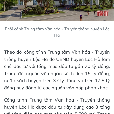
Phối cảnh Trung tâm Văn hóa - Truyền thông huyện Lộc
Hà
Theo đó, công trình Trung tâm Văn hóa - Truyền
thông huyện Lộc Hà do UBND huyện Lộc Hà làm
chủ đầu tư với tổng mức đầu tư gần 70 tỷ đồng.
Trong đó, nguồn vốn ngân sách tỉnh 15 tỷ đồng,
ngân sách huyện trên 37 tỷ đồng và trên 17,5 tỷ
đồng huy động từ các nguồn vốn hợp pháp khác.
Công trình Trung tâm Văn hóa - Truyền thông
huyện Lộc Hà được đầu tư xây dựng cao 3 tầng
2