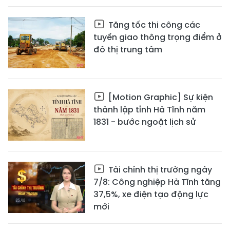
Tăng tốc thi công các
tuyến giao thông trọng điểm ở
đô thị trung tâm
[Motion Graphic] Sự kiện
thành lập tỉnh Hà Tĩnh năm
1831 - bước ngoặt lịch sử
Tài chính thị trường ngày
7/8: Công nghiệp Hà Tĩnh tăng
37,5%, xe điện tạo động lực
mới