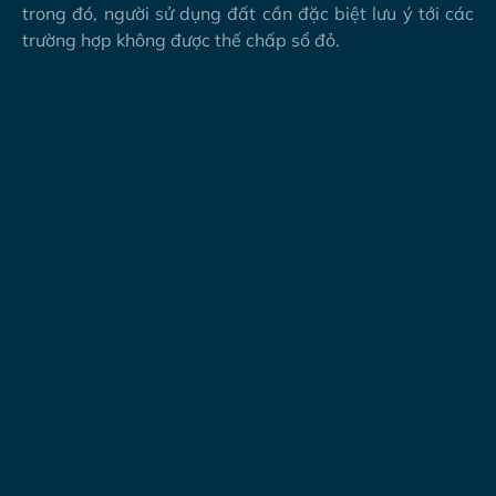
trong đó, người sử dụng đất cần đặc biệt lưu ý tới các
trường hợp không được thế chấp sổ đỏ.