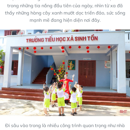
trong những tia nắng đầu tiên của ngày, nhìn từ xa đã
thấy những hàng cây xanh mướt dọc triền đảo, sức sống
mạnh mẽ đang hiện diện nơi đây.
Đi sâu vào trong là nhiều công trình quan trọng như nhà