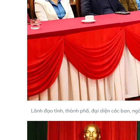
Lãnh đạo tỉnh, thành phố, đại diện các ban, ng