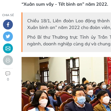
“Xuân sum vầy - Tết bình an” năm 2022.
CHIA SẺ
Chiều 18/1, Liên đoàn Lao động thành 
Xuân bình an” năm 2022 cho đoàn viên,
Phó Bí thư Thường trực Tỉnh ủy Trần 
ngành, doanh nghiệp cùng dự và chung v
0