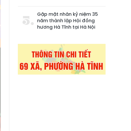
Gặp mặt nhân kỷ niệm 35
năm thành lập Hội đồng
hương Hà Tĩnh tại Hà Nội