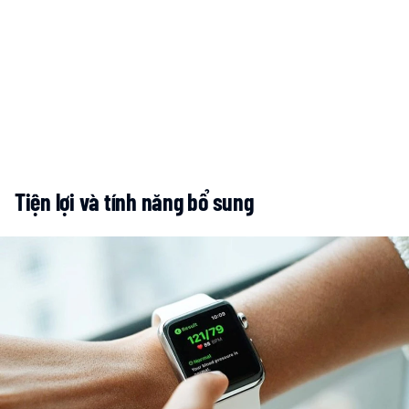
Tiện lợi và tính năng bổ sung