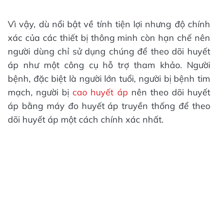
Vì vậy, dù nổi bật về tính tiện lợi nhưng độ chính
xác của các thiết bị thông minh còn hạn chế nên
người dùng chỉ sử dụng chúng để theo dõi huyết
áp như một công cụ hỗ trợ tham khảo. Người
bệnh, đặc biệt là người lớn tuổi, người bị bệnh tim
mạch, người bị
cao huyết áp
nên theo dõi huyết
áp bằng máy đo huyết áp truyền thống để theo
dõi huyết áp một cách chính xác nhất.