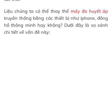
Liệu chúng ta có thể thay thế
máy đo huyết áp
truyền thống bằng các thiết bị như iphone, đồng
hồ thông minh hay không? Dưới đây là so sánh
chi tiết về vấn đề này: