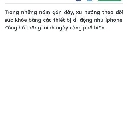
Trong những năm gần đây, xu hướng theo dõi
sức khỏe bằng các thiết bị di động như iphone,
đồng hồ thông minh ngày càng phổ biến.