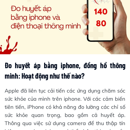
Đo huyết áp bằng iphone, đồng hồ thông
minh: Hoạt động như thế nào?
Apple đã liên tục cải tiến các ứng dụng chăm sóc
sức khỏe của mình trên iphone. Với các cảm biến
tiên tiến, iPhone có khả năng đo lường các chỉ số
sức khỏe quan trọng, bao gồm cả huyết áp.
Thông qua việc sử dụng camera để thu thập tín