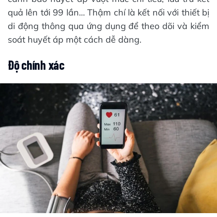
quả lên tới 99 lần… Thậm chí là kết nối với thiết bị
di động thông qua ứng dụng để theo dõi và kiểm
soát huyết áp một cách dễ dàng.
Độ chính xác