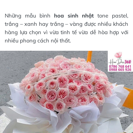
Những mẫu bình
hoa sinh nhật
tone pastel,
trắng – xanh hay trắng – vàng được nhiều khách
hàng lựa chọn vì vừa tinh tế vừa dễ hòa hợp với
nhiều phong cách nội thất.