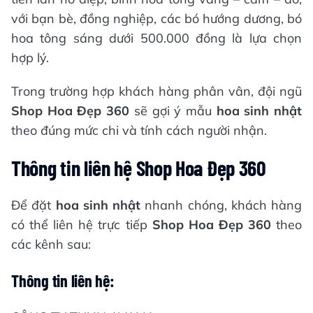
với bạn bè, đồng nghiệp, các bó hướng dương, bó
hoa tông sáng dưới 500.000 đồng là lựa chọn
hợp lý.
Trong trường hợp khách hàng phân vân, đội ngũ
Shop Hoa Đẹp 360
sẽ gợi ý mẫu
hoa sinh nhật
theo đúng mức chi và tính cách người nhận.
Thông tin liên hệ Shop Hoa Đẹp 360
Để đặt
hoa sinh nhật
nhanh chóng, khách hàng
có thể liên hệ trực tiếp
Shop Hoa Đẹp 360
theo
các kênh sau:
Thông tin liên hệ: