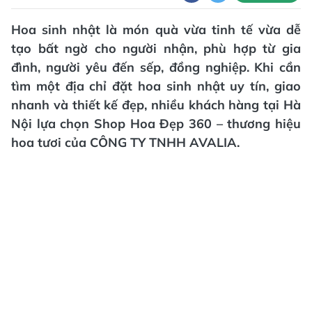
Hoa sinh nhật là món quà vừa tinh tế vừa dễ
tạo bất ngờ cho người nhận, phù hợp từ gia
đình, người yêu đến sếp, đồng nghiệp. Khi cần
tìm một địa chỉ đặt hoa sinh nhật uy tín, giao
nhanh và thiết kế đẹp, nhiều khách hàng tại Hà
Nội lựa chọn Shop Hoa Đẹp 360 – thương hiệu
hoa tươi của CÔNG TY TNHH AVALIA.