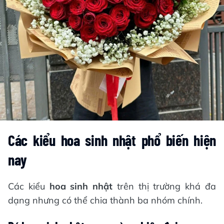
Các kiểu hoa sinh nhật phổ biến hiện
nay
Các kiểu
hoa sinh nhật
trên thị trường khá đa
dạng nhưng có thể chia thành ba nhóm chính.