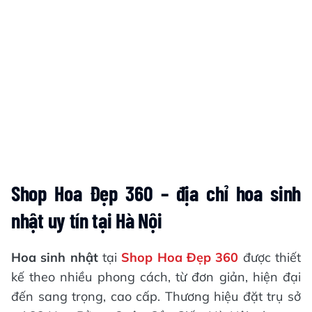
Shop Hoa Đẹp 360 – địa chỉ hoa sinh
nhật uy tín tại Hà Nội
Hoa sinh nhật
tại
Shop Hoa Đẹp 360
được thiết
kế theo nhiều phong cách, từ đơn giản, hiện đại
đến sang trọng, cao cấp. Thương hiệu đặt trụ sở