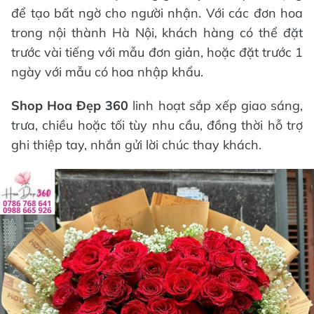
để tạo bất ngờ cho người nhận. Với các đơn hoa
trong nội thành Hà Nội, khách hàng có thể đặt
trước vài tiếng với mẫu đơn giản, hoặc đặt trước 1
ngày với mẫu có hoa nhập khẩu.
Shop Hoa Đẹp 360
linh hoạt sắp xếp giao sáng,
trưa, chiều hoặc tối tùy nhu cầu, đồng thời hỗ trợ
ghi thiệp tay, nhắn gửi lời chúc thay khách.