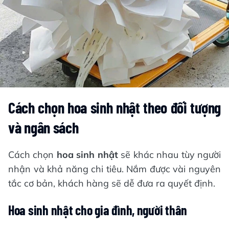
Cách chọn hoa sinh nhật theo đối tượng
và ngân sách
Cách chọn
hoa sinh nhật
sẽ khác nhau tùy người
nhận và khả năng chi tiêu. Nắm được vài nguyên
tắc cơ bản, khách hàng sẽ dễ đưa ra quyết định.
Hoa sinh nhật cho gia đình, người thân