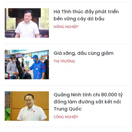
Hà Tĩnh thúc đẩy phát triển
bền vững cây dó bầu
NÔNG NGHIỆP
Giá xăng, dầu cùng giảm
THỊ TRƯỜNG
Quảng Ninh tính chi 80.000 tỷ
đồng làm đường sắt kết nối
Trung Quốc
CÔNG NGHIỆP