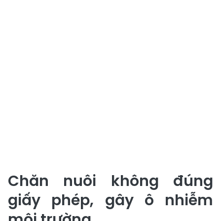
Chăn nuôi không đúng
giấy phép, gây ô nhiễm
môi trường