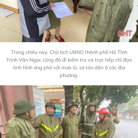
Trong chiều nay, Chủ tịch UBND thành phố Hà Tĩnh
Trịnh Văn Ngọc cũng đã đi kiểm tra và trực tiếp chỉ đạo
tình hình ứng phó với mưa lũ, sơ tán dân ở các địa
phương.