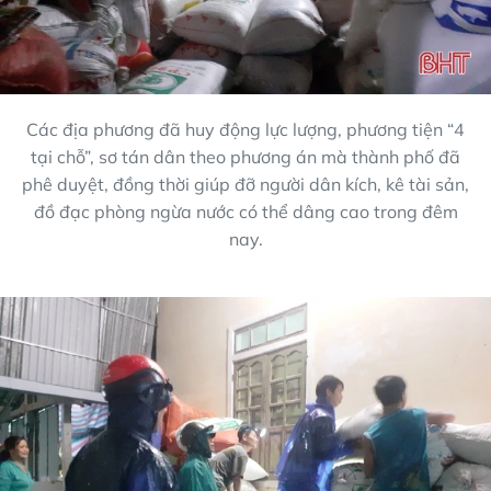
Các địa phương đã huy động lực lượng, phương tiện “4
tại chỗ”, sơ tán dân theo phương án mà thành phố đã
phê duyệt, đồng thời giúp đỡ người dân kích, kê tài sản,
đồ đạc phòng ngừa nước có thể dâng cao trong đêm
nay.