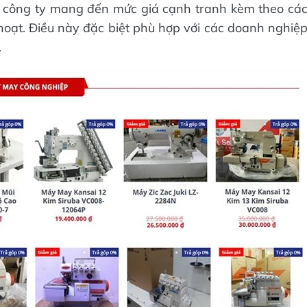
, công ty mang đến mức giá cạnh tranh kèm theo cá
hoạt. Điều này đặc biệt phù hợp với các doanh nghiệ
.