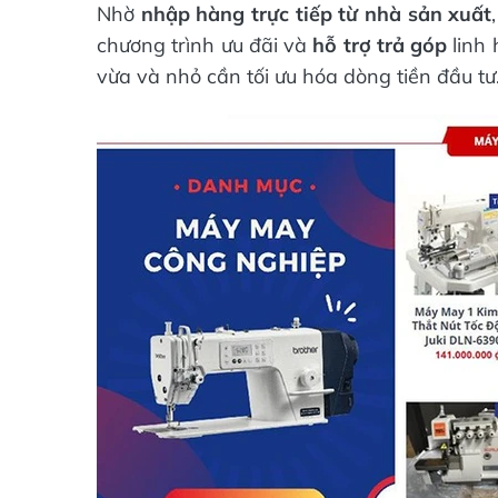
Nhờ
nhập hàng trực tiếp từ nhà sản xuất
chương trình ưu đãi và
hỗ trợ trả góp
linh 
vừa và nhỏ cần tối ưu hóa dòng tiền đầu tư