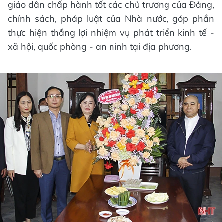
giáo dân chấp hành tốt các chủ trương của Đảng,
chính sách, pháp luật của Nhà nước, góp phần
thực hiện thắng lợi nhiệm vụ phát triển kinh tế -
xã hội, quốc phòng - an ninh tại địa phương.