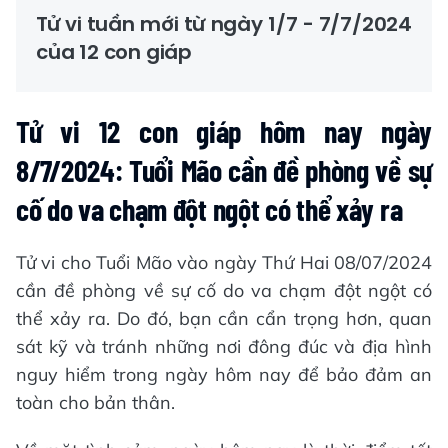
Tử vi tuần mới từ ngày 1/7 - 7/7/2024
của 12 con giáp
Tử vi 12 con giáp hôm nay ngày
8/7/2024: Tuổi Mão cần đề phòng về sự
cố do va chạm đột ngột có thể xảy ra
Tử vi cho Tuổi Mão vào ngày Thứ Hai 08/07/2024
cần đề phòng về sự cố do va chạm đột ngột có
thể xảy ra. Do đó, bạn cần cẩn trọng hơn, quan
sát kỹ và tránh những nơi đông đúc và địa hình
nguy hiểm trong ngày hôm nay để bảo đảm an
toàn cho bản thân.