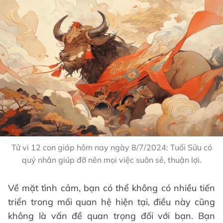
Tử vi 12 con giáp hôm nay ngày 8/7/2024: Tuổi Sửu có
quý nhân giúp đỡ nên mọi việc suôn sẻ, thuận lợi.
Về mặt tình cảm, bạn có thể không có nhiều tiến
triển trong mối quan hệ hiện tại, điều này cũng
không là vấn đề quan trọng đối với bạn. Bạn