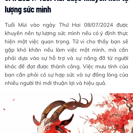
lượng sức mình
Tuổi Mùi vào ngày Thứ Hai 08/07/2024 được
khuyên nên tự lượng sức mình nếu có ý định thực
hiện một việc quan trọng. Tử vi cho thấy bạn sẽ
gặp khó khăn nếu làm việc một mình, mà cần
phải dựa vào sự hỗ trợ và sự nâng đỡ từ người
khác để đạt được thành công. Việc mưu tính của
bạn cần phải có sự hợp sức và sự đồng lòng của
nhiều người thì mới thuận lợi và hiệu quả.