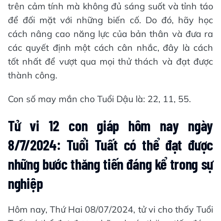
trên cảm tính mà không đủ sáng suốt và tỉnh táo
để đối mặt với những biến cố. Do đó, hãy học
cách nâng cao năng lực của bản thân và đưa ra
các quyết định một cách cân nhắc, đây là cách
tốt nhất để vượt qua mọi thử thách và đạt được
thành công.
Con số may mắn cho Tuổi Dậu là: 22, 11, 55.
Tử vi 12 con giáp hôm nay ngày
8/7/2024: Tuổi Tuất có thể đạt được
những bước thăng tiến đáng kể trong sự
nghiệp
Hôm nay, Thứ Hai 08/07/2024, tử vi cho thấy Tuổi