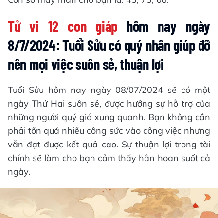
Tử vi 12 con giáp
hôm nay ngày
8/7/2024: Tuổi Sửu có quý nhân giúp đỡ
nên mọi việc suôn sẻ, thuận lợi
Tuổi Sửu hôm nay ngày 08/07/2024 sẽ có một
ngày Thứ Hai suôn sẻ, được hưởng sự hỗ trợ của
những người quý giá xung quanh. Bạn không cần
phải tốn quá nhiều công sức vào công việc nhưng
vẫn đạt được kết quả cao. Sự thuận lợi trong tài
chính sẽ làm cho bạn cảm thấy hân hoan suốt cả
ngày.