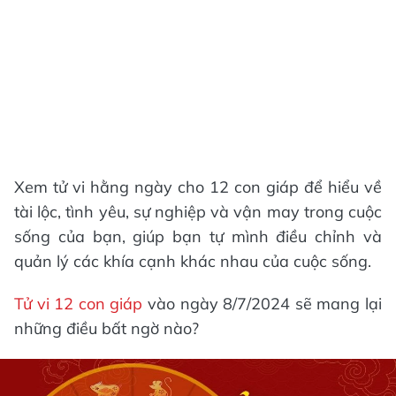
Xem tử vi hằng ngày cho 12 con giáp để hiểu về
tài lộc, tình yêu, sự nghiệp và vận may trong cuộc
sống của bạn, giúp bạn tự mình điều chỉnh và
quản lý các khía cạnh khác nhau của cuộc sống.
Tử vi 12 con giáp
vào ngày 8/7/2024 sẽ mang lại
những điều bất ngờ nào?