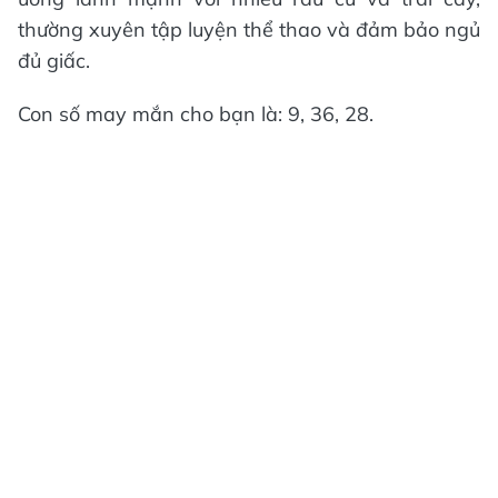
thường xuyên tập luyện thể thao và đảm bảo ngủ
đủ giấc.
Con số may mắn cho bạn là: 9, 36, 28.