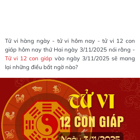
Tử vi hàng ngày - tử vi hôm nay - tử vi 12 con
giáp hôm nay thứ Hai ngày 3/11/2025 nói rằng -
Tử vi 12 con giáp
vào ngày 3/11/2025 sẽ mang
lại những điều bất ngờ nào?