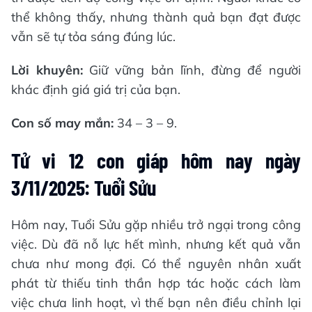
thể không thấy, nhưng thành quả bạn đạt được
vẫn sẽ tự tỏa sáng đúng lúc.
Lời khuyên:
Giữ vững bản lĩnh, đừng để người
khác định giá giá trị của bạn.
Con số may mắn:
34 – 3 – 9.
Tử vi 12 con giáp hôm nay ngày
3/11/2025: Tuổi Sửu
Hôm nay, Tuổi Sửu gặp nhiều trở ngại trong công
việc. Dù đã nỗ lực hết mình, nhưng kết quả vẫn
chưa như mong đợi. Có thể nguyên nhân xuất
phát từ thiếu tinh thần hợp tác hoặc cách làm
việc chưa linh hoạt, vì thế bạn nên điều chỉnh lại