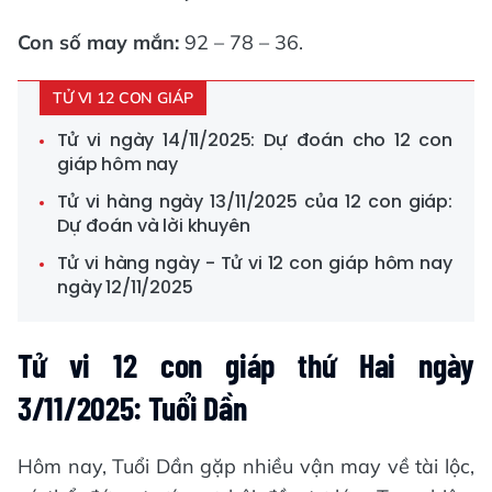
Con số may mắn:
92 – 78 – 36.
TỬ VI 12 CON GIÁP
Tử vi ngày 14/11/2025: Dự đoán cho 12 con
giáp hôm nay
Tử vi hàng ngày 13/11/2025 của 12 con giáp:
Dự đoán và lời khuyên
Tử vi hàng ngày - Tử vi 12 con giáp hôm nay
ngày 12/11/2025
Tử vi 12 con giáp thứ Hai ngày
3/11/2025: Tuổi Dần
Hôm nay, Tuổi Dần gặp nhiều vận may về tài lộc,