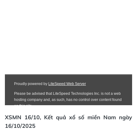
XSMN 16/10, Kết quả xổ số miền Nam ngày
16/10/2025