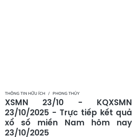
THÔNG TIN HỮU ÍCH
PHONG THỦY
XSMN 23/10 - KQXSMN
23/10/2025 - Trực tiếp kết quả
xổ số miền Nam hôm nay
23/10/2025