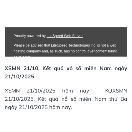
XSMN 21/10, Kết quả xổ số miền Nam ngày
21/10/2025
XSMN 21/10/2025 hôm nay - KQXSMN
21/10/2025. Kết quả xổ số miền Nam thứ Ba
ngày 21/10/2025 hôm nay.