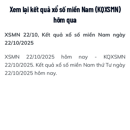
Xem lại kết quả xổ số miền Nam (KQXSMN)
hôm qua
XSMN 22/10, Kết quả xổ số miền Nam ngày
22/10/2025
XSMN 22/10/2025 hôm nay - KQXSMN
22/10/2025. Kết quả xổ số miền Nam thứ Tư ngày
22/10/2025 hôm nay.