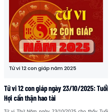
Tử vi 12 con giáp năm 2025
Tử vi 12 con giáp ngày 23/10/2025: Tuổi
Hợi cẩn thận hao tài
Tử vi Thứ Năm ngày 23/10/2025 cho thấy Tuổi