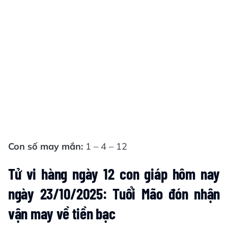
Con số may mắn:
1 – 4 – 12
Tử vi hàng ngày 12 con giáp hôm nay
ngày 23/10/2025: Tuổi Mão đón nhận
vận may về tiền bạc