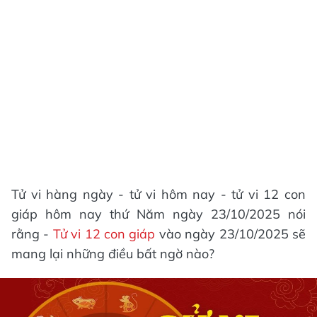
Tử vi hàng ngày - tử vi hôm nay - tử vi 12 con
giáp hôm nay thứ Năm ngày 23/10/2025 nói
rằng -
Tử vi 12 con giáp
vào ngày 23/10/2025 sẽ
mang lại những điều bất ngờ nào?