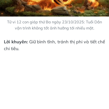
Tử vi 12 con giáp thứ Ba ngày 23/10/2025: Tuổi Dần
vận trình không tốt ảnh hưởng tới nhiều mặt.
Lời khuyên:
Giữ bình tĩnh, tránh thị phi và tiết chế
chi tiêu.