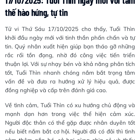
thế hào hứng, tự tin
Tử vi Thứ Sáu 17/10/2025 cho thấy, Tuổi Thìn
khởi đầu ngày mới với tinh thần phấn chấn và tự
tin. Quý nhân xuất hiện giúp bạn tháo gỡ những
rắc rối tồn đọng, nhờ đó công việc tiến triển
thuận lợi. Với sự nhạy bén và khả năng phân tích
tốt, Tuổi Thìn nhanh chóng nắm bắt trọng tâm
vấn đề và đưa ra hướng xử lý hiệu quả, được
đồng nghiệp và cấp trên đánh giá cao.
Về tình cảm, Tuổi Thìn có xu hướng chủ động và
mạnh dạn hơn trong việc thể hiện cảm xúc.
Người độc thân có thể gặp được nhân duyên tốt
nếu biết nắm bắt cơ hội. Người đã có đôi thì tình