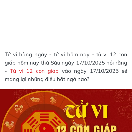
Tử vi hàng ngày - tử vi hôm nay - tử vi 12 con
giáp hôm nay thứ Sáu ngày 17/10/2025 nói rằng
-
Tử vi 12 con giáp
vào ngày 17/10/2025 sẽ
mang lại những điều bất ngờ nào?