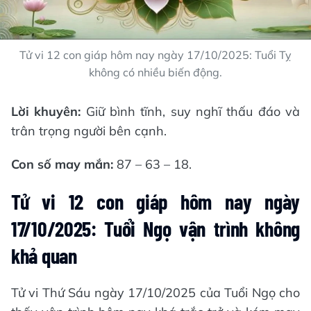
Tử vi 12 con giáp hôm nay ngày 17/10/2025: Tuổi Tỵ
không có nhiều biến động.
Lời khuyên:
Giữ bình tĩnh, suy nghĩ thấu đáo và
trân trọng người bên cạnh.
Con số may mắn:
87 – 63 – 18.
Tử vi 12 con giáp hôm nay ngày
17/10/2025: Tuổi Ngọ vận trình không
khả quan
Tử vi Thứ Sáu ngày 17/10/2025 của Tuổi Ngọ cho