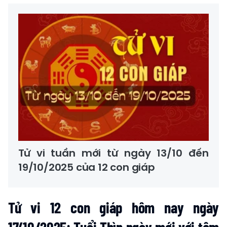
Tử vi tuần mới từ ngày 13/10 đến
19/10/2025 của 12 con giáp
Tử vi 12 con giáp hôm nay ngày
17/10/2025: Tuổi Thìn ngày mới với tâm