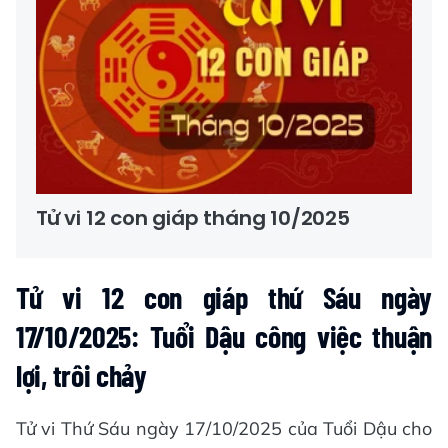
Tử vi 12 con giáp tháng 10/2025
Tử vi 12 con giáp thứ Sáu ngày
17/10/2025: Tuổi Dậu công việc thuận
lợi, trôi chảy
Tử vi Thứ Sáu ngày 17/10/2025 của Tuổi Dậu cho