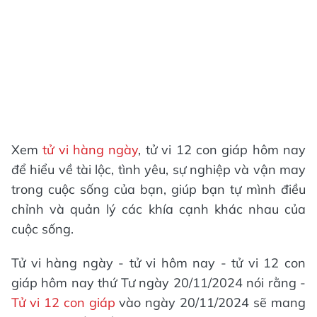
Xem
tử vi hàng ngày
, tử vi 12 con giáp hôm nay
để hiểu về tài lộc, tình yêu, sự nghiệp và vận may
trong cuộc sống của bạn, giúp bạn tự mình điều
chỉnh và quản lý các khía cạnh khác nhau của
cuộc sống.
Tử vi hàng ngày - tử vi hôm nay - tử vi 12 con
giáp hôm nay thứ Tư ngày 20/11/2024 nói rằng -
Tử vi 12 con giáp
vào ngày 20/11/2024 sẽ mang