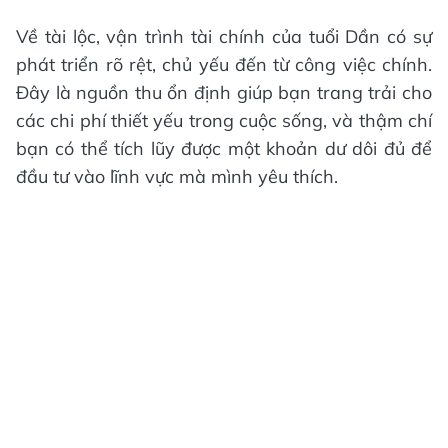
Về tài lộc, vận trình tài chính của tuổi Dần có sự
phát triển rõ rệt, chủ yếu đến từ công việc chính.
Đây là nguồn thu ổn định giúp bạn trang trải cho
các chi phí thiết yếu trong cuộc sống, và thậm chí
bạn có thể tích lũy được một khoản dư dôi đủ để
đầu tư vào lĩnh vực mà mình yêu thích.