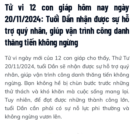
Tử vi 12 con giáp hôm nay ngày
20/11/2024: Tuổi Dần nhận được sự hỗ
trợ quý nhân, giúp vận trình công danh
thăng tiến không ngừng
Tử vi ngày mới của 12 con giáp cho thấy, Thứ Tư
20/11/2024, tuổi Dần sẽ nhận được sự hỗ trợ quý
nhân, giúp vận trình công danh thăng tiến không
ngừng. Bạn không hề bị chùn bước trước những
thử thách và khó khăn mà cuộc sống mang lại.
Tuy nhiên, để đạt được những thành công lớn,
tuổi Dần cần phải có sự nỗ lực phi thường và
không ngừng vươn lên.