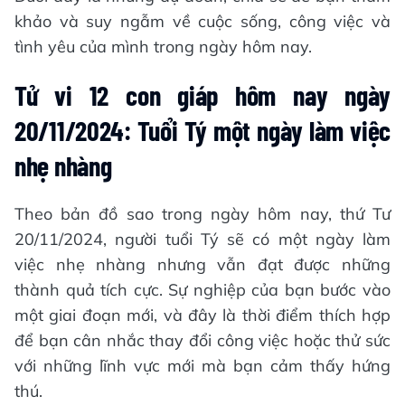
khảo và suy ngẫm về cuộc sống, công việc và
tình yêu của mình trong ngày hôm nay.
Tử vi 12 con giáp hôm nay ngày
20/11/2024: Tuổi Tý một ngày làm việc
nhẹ nhàng
Theo bản đồ sao trong ngày hôm nay, thứ Tư
20/11/2024, người tuổi Tý sẽ có một ngày làm
việc nhẹ nhàng nhưng vẫn đạt được những
thành quả tích cực. Sự nghiệp của bạn bước vào
một giai đoạn mới, và đây là thời điểm thích hợp
để bạn cân nhắc thay đổi công việc hoặc thử sức
với những lĩnh vực mới mà bạn cảm thấy hứng
thú.