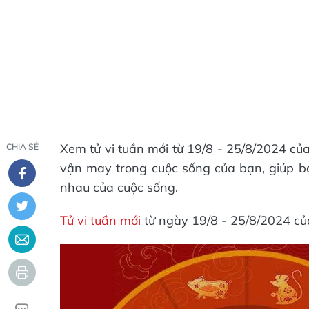
Xem tử vi tuần mới từ 19/8 - 25/8/2024 của 
CHIA SẺ
vận may trong cuộc sống của bạn, giúp bạ
nhau của cuộc sống.
Tử vi tuần mới
từ ngày 19/8 - 25/8/2024 củ