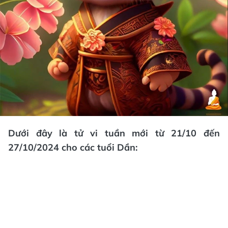
Dưới đây là tử vi tuần mới từ 21/10 đến
27/10/2024 cho các tuổi Dần: