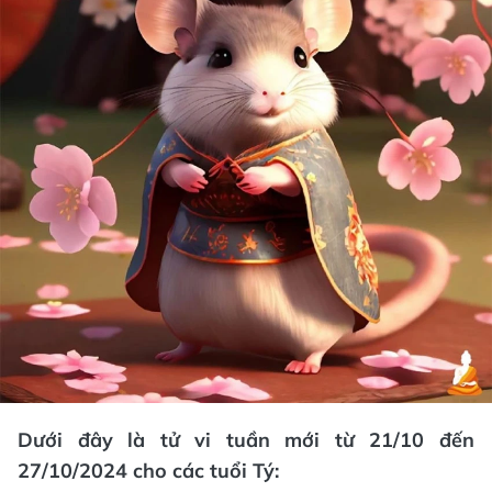
Dưới đây là tử vi tuần mới từ 21/10 đến
27/10/2024 cho các tuổi Tý: