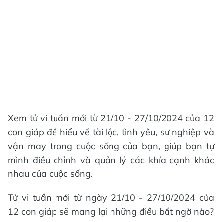
Xem tử vi tuần mới từ 21/10 - 27/10/2024 của 12
con giáp để hiểu về tài lộc, tình yêu, sự nghiệp và
vận may trong cuộc sống của bạn, giúp bạn tự
mình điều chỉnh và quản lý các khía cạnh khác
nhau của cuộc sống.
Tử vi tuần mới từ ngày 21/10 - 27/10/2024 của
12 con giáp sẽ mang lại những điều bất ngờ nào?