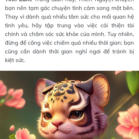
bạn nên tạm gác chuyện tình cảm sang một bên.
Thay vì dành quá nhiều tâm sức cho mối quan hệ
tình yêu, hãy tập trung vào việc cải thiện tài
chính và chăm sóc sức khỏe của mình. Tuy nhiên,
đừng để công việc chiếm quá nhiều thời gian; bạn
cũng cần dành thời gian nghỉ ngơi để tránh bị
kiệt sức.