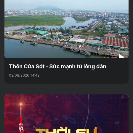
Thôn Cửa Sót - Sức mạnh từ lòng dân
02/08/2026 14:42