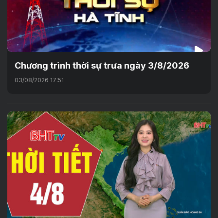
Chương trình thời sự trưa ngày 3/8/2026
03/08/2026 17:51