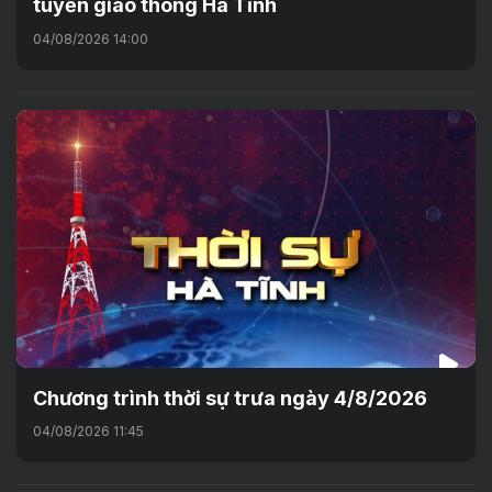
tuyến giao thông Hà Tĩnh
04/08/2026 14:00
Chương trình thời sự trưa ngày 4/8/2026
04/08/2026 11:45