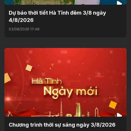
Dự báo thời tiết Hà Tĩnh đêm 3/8 ngày
4/8/2026
03/08/2026 17:48
Chương trình thời sự sáng ngày 3/8/2026