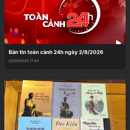
Bản tin toàn cảnh 24h ngày 2/8/2026
02/08/2026 17:44