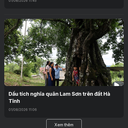
01/08/2026 11:45
Dấu tích nghĩa quân Lam Sơn trên đất Hà
Tĩnh
01/08/2026 11:06
Xem thêm