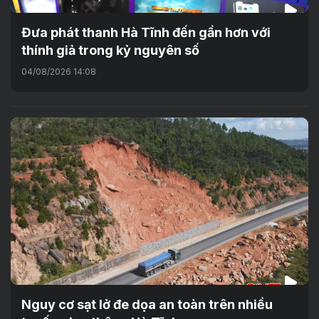
Đưa phát thanh Hà Tĩnh đến gần hơn với
thính giả trong kỷ nguyên số
04/08/2026 14:08
Nguy cơ sạt lở đe dọa an toàn trên nhiều