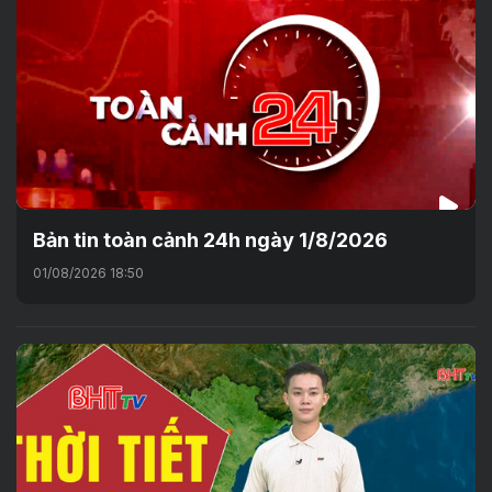
Bản tin toàn cảnh 24h ngày 1/8/2026
01/08/2026 18:50