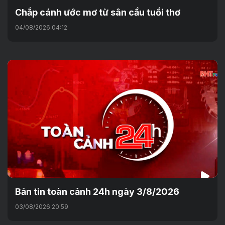
Chắp cánh ước mơ từ sân cầu tuổi thơ
04/08/2026 04:12
Bản tin toàn cảnh 24h ngày 3/8/2026
03/08/2026 20:59