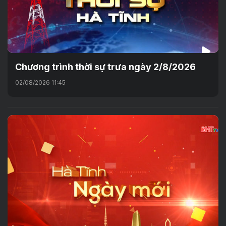
Chương trình thời sự trưa ngày 2/8/2026
02/08/2026 11:45