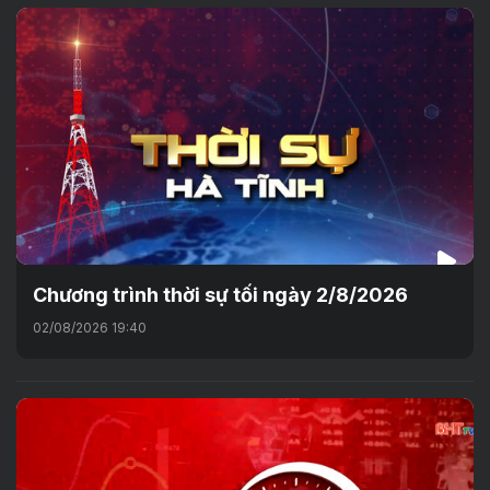
Chương trình thời sự tối ngày 2/8/2026
02/08/2026 19:40