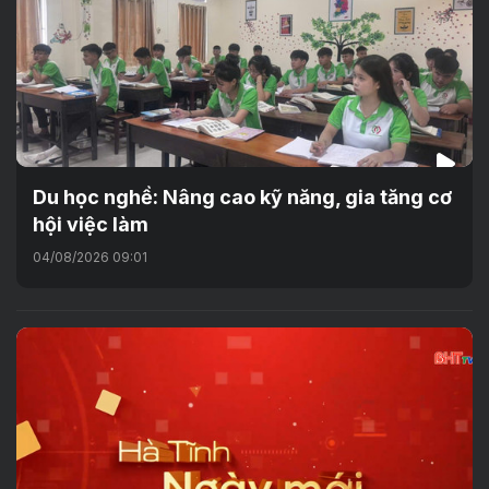
Du học nghề: Nâng cao kỹ năng, gia tăng cơ
hội việc làm
04/08/2026 09:01