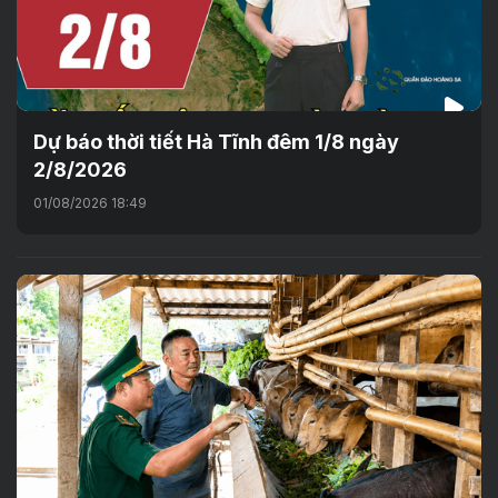
Dự báo thời tiết Hà Tĩnh đêm 1/8 ngày
2/8/2026
01/08/2026 18:49