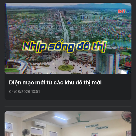
Diện mạo mới từ các khu đô thị mới
04/08/2026 10:51