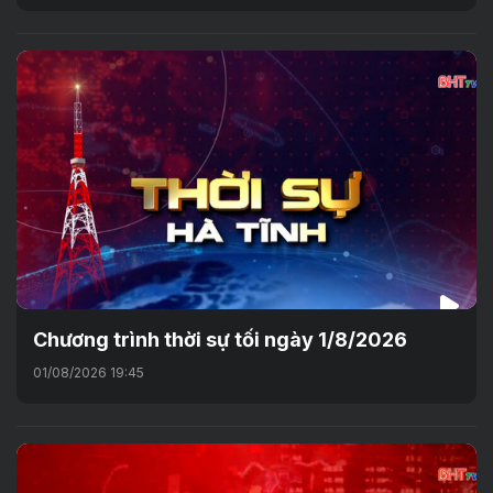
Chương trình thời sự tối ngày 1/8/2026
01/08/2026 19:45