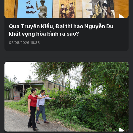
Qua Truyện Kiều, Đại thi hào Nguyễn Du
khát vọng hòa bình ra sao?
02/08/2026 16:38