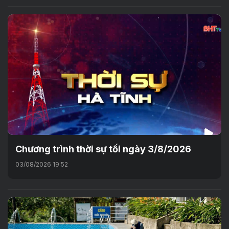
Chương trình thời sự tối ngày 3/8/2026
03/08/2026 19:52