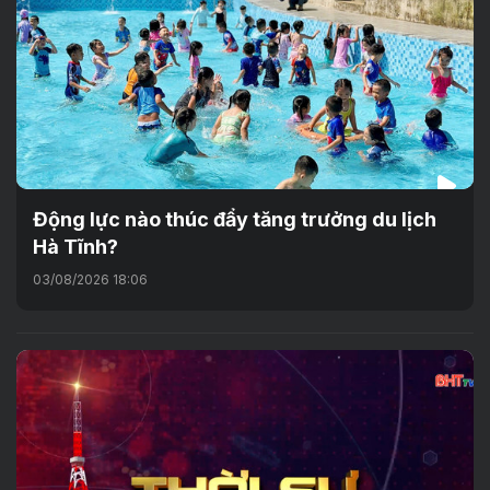
Động lực nào thúc đẩy tăng trưởng du lịch
Hà Tĩnh?
03/08/2026 18:06