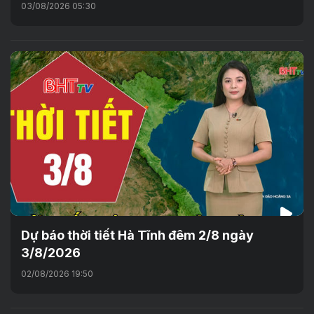
03/08/2026 05:30
Dự báo thời tiết Hà Tĩnh đêm 2/8 ngày
3/8/2026
02/08/2026 19:50