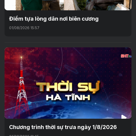
Điểm tựa lòng dân nơi biên cương
01/08/2026 15:57
Chương trình thời sự trưa ngày 1/8/2026