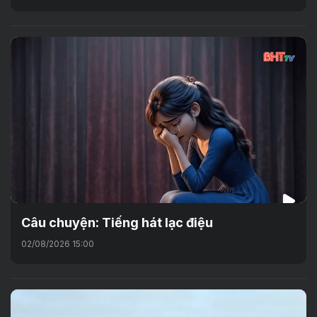
Câu chuyện: Tiếng hát lạc điệu
02/08/2026 15:00