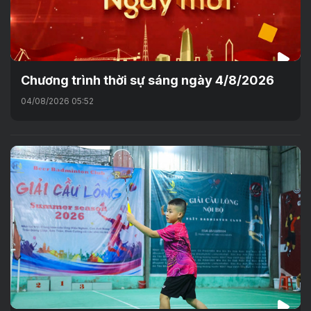
Chương trình thời sự sáng ngày 4/8/2026
04/08/2026 05:52