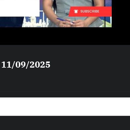
i 11/09/2025