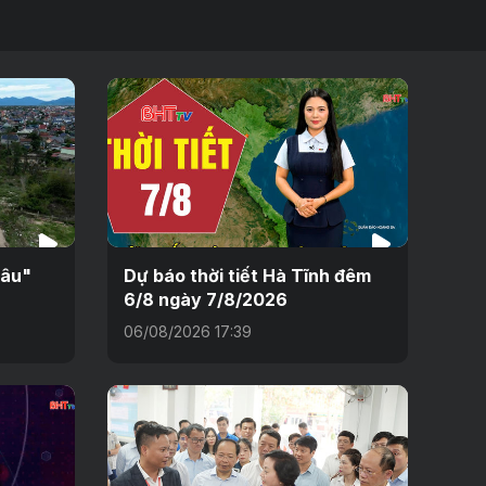
sâu"
Dự báo thời tiết Hà Tĩnh đêm
6/8 ngày 7/8/2026
06/08/2026 17:39