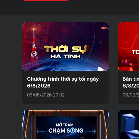
Chương trình thời sự tối ngày
Bản ti
6/8/2026
6/8/2
06/08/2026 20:02
06/08/2