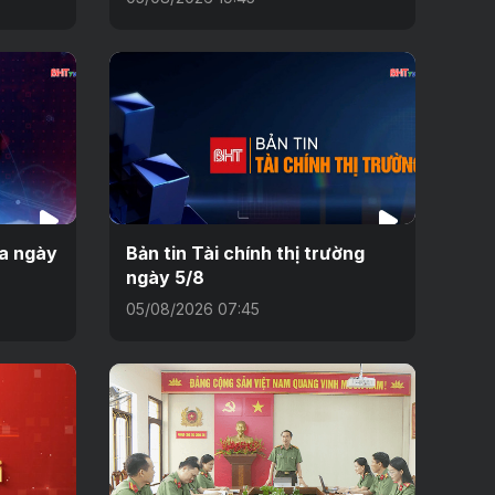
ưa ngày
Bản tin Tài chính thị trường
ngày 5/8
05/08/2026 07:45