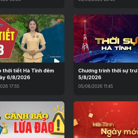
 thời tiết Hà Tĩnh đêm
Chương trình thời sự tr
ày 6/8/2026
5/8/2026
026 17:55
05/08/2026 11:45