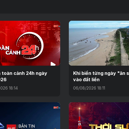
n toàn cảnh 24h ngày
Khi biển từng ngày "ăn 
026
vào đất liền
026 18:14
06/08/2026 18:11