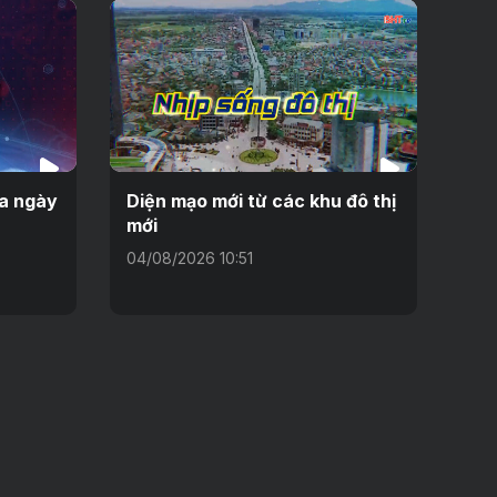
ưa ngày
Diện mạo mới từ các khu đô thị
mới
04/08/2026 10:51