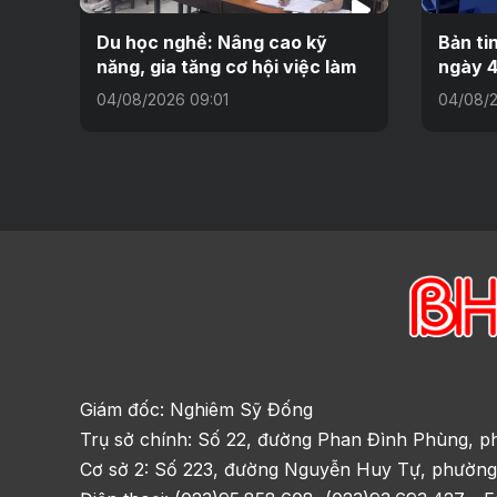
Du học nghề: Nâng cao kỹ
Bản ti
năng, gia tăng cơ hội việc làm
ngày 4
04/08/2026 09:01
04/08/
Giám đốc: Nghiêm Sỹ Đống
Trụ sở chính: Số 22, đường Phan Đình Phùng, p
Cơ sở 2: Số 223, đường Nguyễn Huy Tự, phường