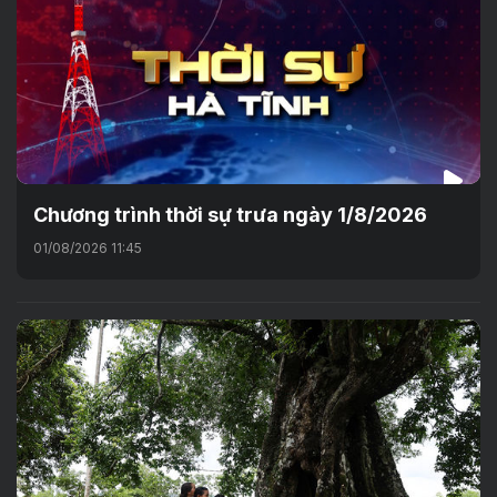
Chương trình thời sự trưa ngày 1/8/2026
01/08/2026 11:45