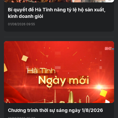
Bí quyết để Hà Tĩnh nâng tỷ lệ hộ sản xuất,
kinh doanh giỏi
01/08/2026 09:55
Chương trình thời sự sáng ngày 1/8/2026