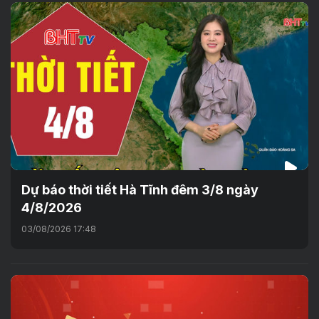
Dự báo thời tiết Hà Tĩnh đêm 3/8 ngày
4/8/2026
03/08/2026 17:48