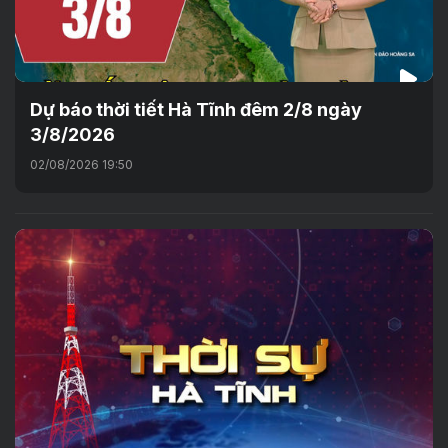
Dự báo thời tiết Hà Tĩnh đêm 2/8 ngày
3/8/2026
02/08/2026 19:50