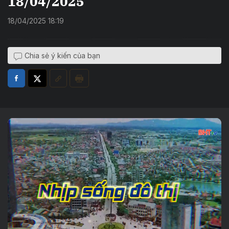
18/04/2025
18/04/2025 18:19
Chia sẻ ý kiến của bạn