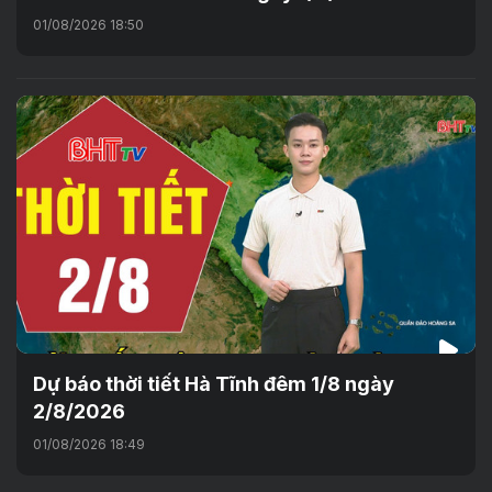
01/08/2026 18:50
Dự báo thời tiết Hà Tĩnh đêm 1/8 ngày
2/8/2026
01/08/2026 18:49