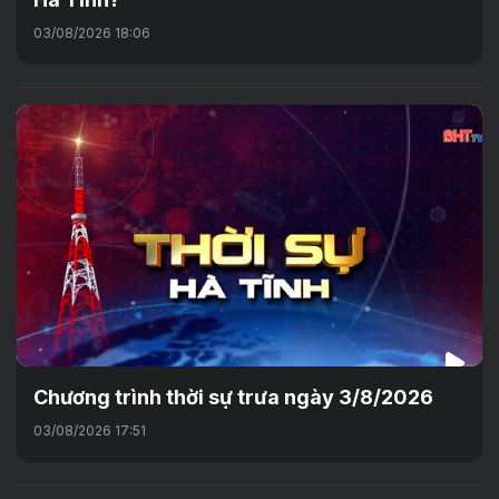
03/08/2026 18:06
Chương trình thời sự trưa ngày 3/8/2026
03/08/2026 17:51