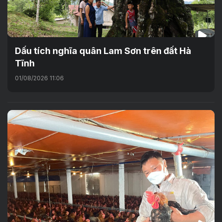
Dấu tích nghĩa quân Lam Sơn trên đất Hà
Tĩnh
01/08/2026 11:06