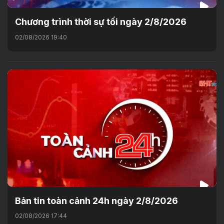
Chương trình thời sự tối ngày 2/8/2026
02/08/2026 19:40
Bản tin toàn cảnh 24h ngày 2/8/2026
02/08/2026 17:44