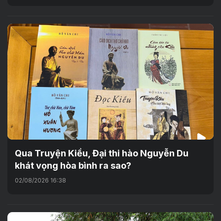
Qua Truyện Kiều, Đại thi hào Nguyễn Du
khát vọng hòa bình ra sao?
02/08/2026 16:38