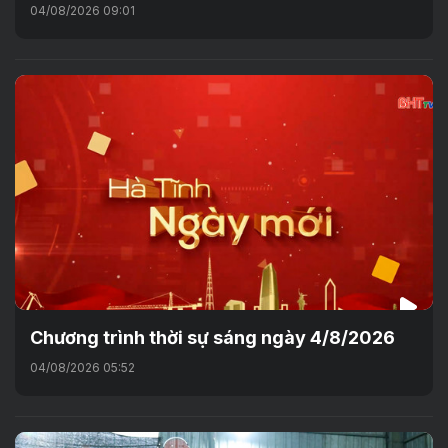
04/08/2026 09:01
Chương trình thời sự sáng ngày 4/8/2026
04/08/2026 05:52