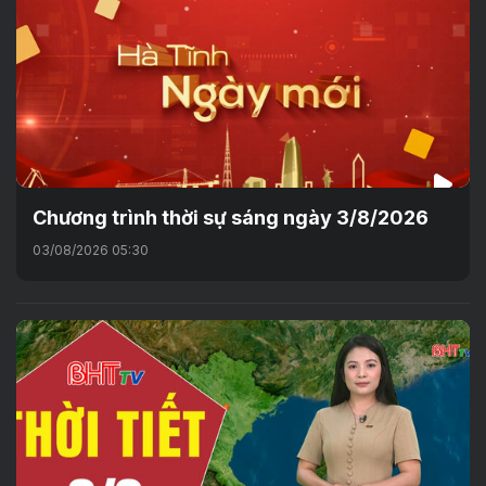
Chương trình thời sự sáng ngày 3/8/2026
03/08/2026 05:30