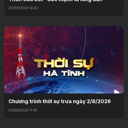
02/08/2026 14:42
Chương trình thời sự trưa ngày 2/8/2026
02/08/2026 11:45