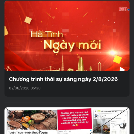
Chương trình thời sự sáng ngày 2/8/2026
02/08/2026 05:30