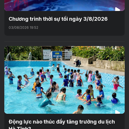
Chương trình thời sự tối ngày 3/8/2026
03/08/2026 19:52
Động lực nào thúc đẩy tăng trưởng du lịch
Hà Tĩnh?