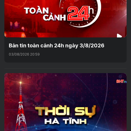
Bản tin toàn cảnh 24h ngày 3/8/2026
03/08/2026 20:59