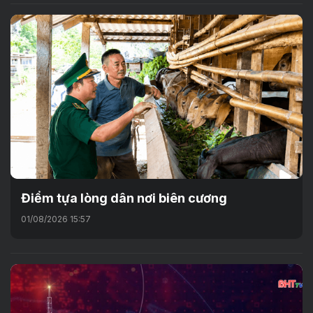
Điểm tựa lòng dân nơi biên cương
01/08/2026 15:57