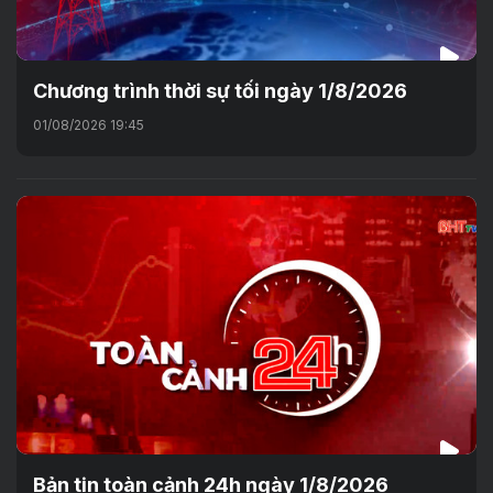
Chương trình thời sự tối ngày 1/8/2026
01/08/2026 19:45
Bản tin toàn cảnh 24h ngày 1/8/2026