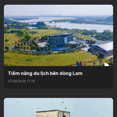
Tiềm năng du lịch bên dòng Lam
07/08/2026 17:29