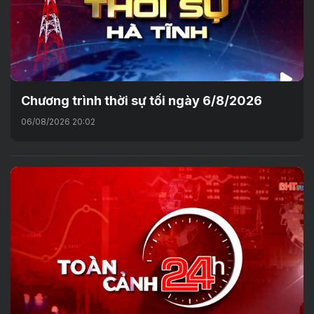
Chương trình thời sự tối ngày 6/8/2026
06/08/2026 20:02