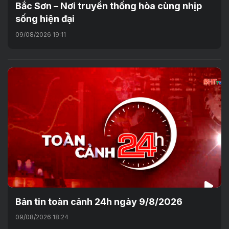
Bắc Sơn – Nơi truyền thống hòa cùng nhịp
sống hiện đại
09/08/2026 19:11
Bản tin toàn cảnh 24h ngày 9/8/2026
09/08/2026 18:24