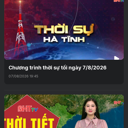
Chương trình thời sự tối ngày 7/8/2026
07/08/2026 19:45