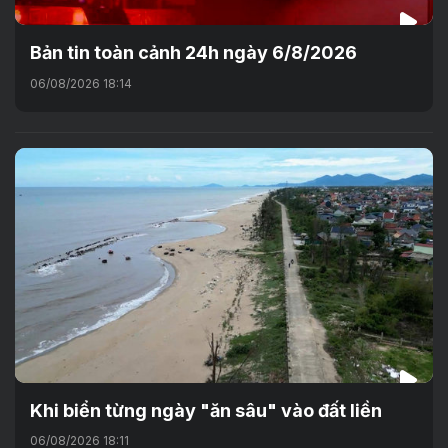
Bản tin toàn cảnh 24h ngày 6/8/2026
06/08/2026 18:14
Khi biển từng ngày "ăn sâu" vào đất liền
06/08/2026 18:11