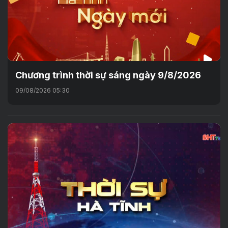
Chương trình thời sự sáng ngày 9/8/2026
09/08/2026 05:30