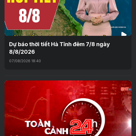
Dự báo thời tiết Hà Tĩnh đêm 7/8 ngày
8/8/2026
07/08/2026 18:40