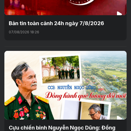
Bản tin toàn cảnh 24h ngày 7/8/2026
07/08/2026 18:26
Cựu chiến binh Nguyễn Ngọc Dũng: Đồng