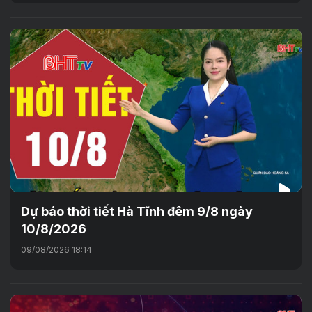
Dự báo thời tiết Hà Tĩnh đêm 9/8 ngày
10/8/2026
09/08/2026 18:14