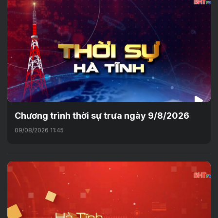
Chương trình thời sự trưa ngày 9/8/2026
09/08/2026 11:45