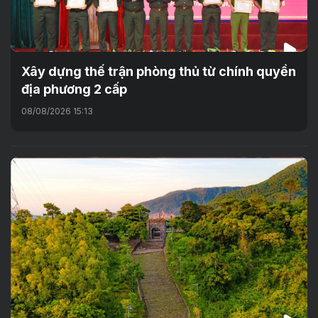
Xây dựng thế trận phòng thủ từ chính quyền
địa phương 2 cấp
08/08/2026 15:13