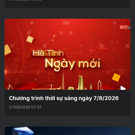
Chương trình thời sự sáng ngày 7/8/2026
07/08/2026 07:37