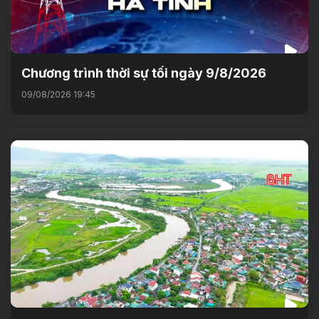
Chương trình thời sự tối ngày 9/8/2026
09/08/2026 19:45