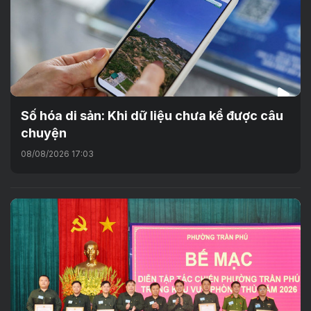
Số hóa di sản: Khi dữ liệu chưa kể được câu
chuyện
08/08/2026 17:03