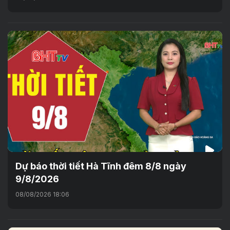
Dự báo thời tiết Hà Tĩnh đêm 8/8 ngày
9/8/2026
08/08/2026 18:06