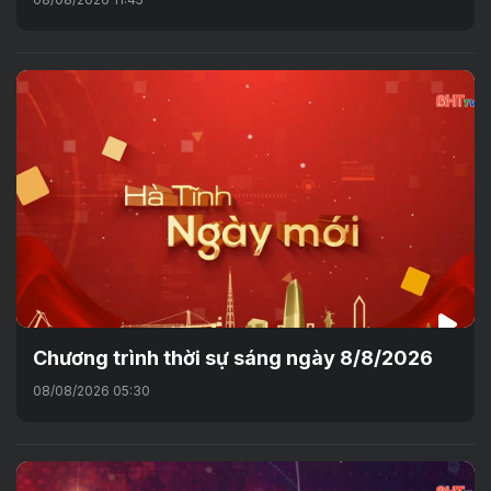
Chương trình thời sự sáng ngày 8/8/2026
08/08/2026 05:30