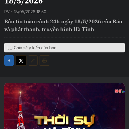
18/5/2026
PV - 18/05/2026 18:50
Bản tin toàn cảnh 24h ngày 18/5/2026 của Báo
và phát thanh, truyền hình Hà Tĩnh
Chia sẻ ý kiến của bạn