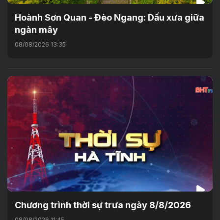
Hoành Sơn Quan - Đèo Ngang: Dấu xưa giữa
ngàn mây
08/08/2026 13:35
Chương trình thời sự trưa ngày 8/8/2026
08/08/2026 11:45