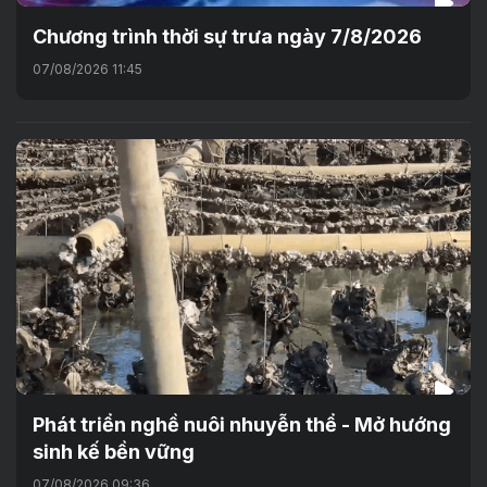
Chương trình thời sự trưa ngày 7/8/2026
07/08/2026 11:45
Phát triển nghề nuôi nhuyễn thể - Mở hướng
sinh kế bền vững
07/08/2026 09:36