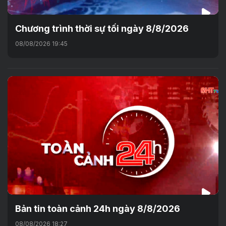
Chương trình thời sự tối ngày 8/8/2026
08/08/2026 19:45
Bản tin toàn cảnh 24h ngày 8/8/2026
08/08/2026 18:27