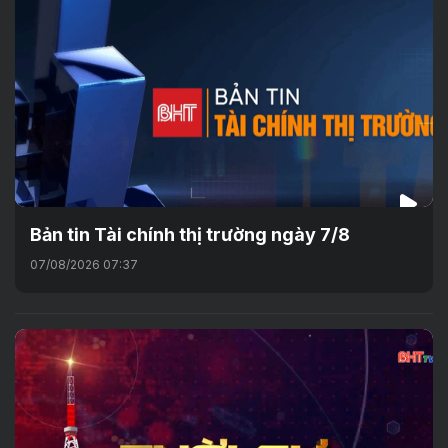
Bản tin Tài chính thị trường ngày 7/8
07/08/2026 07:37