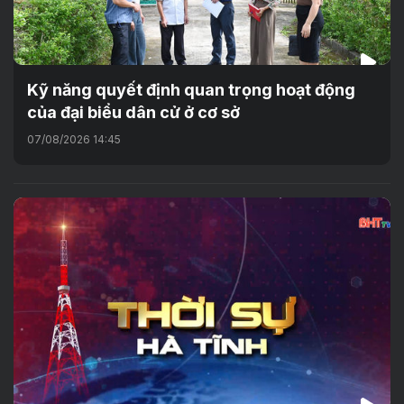
Kỹ năng quyết định quan trọng hoạt động
của đại biểu dân cử ở cơ sở
07/08/2026 14:45