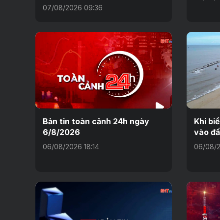
07/08/2026 09:36
Bản tin toàn cảnh 24h ngày
Khi bi
6/8/2026
vào đấ
06/08/2026 18:14
06/08/2