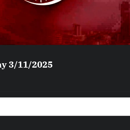
ày 3/11/2025