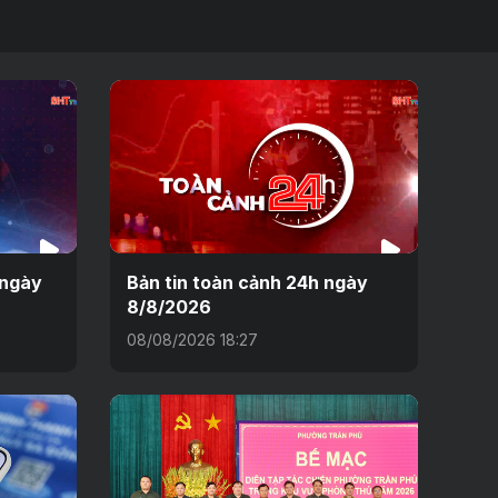
 ngày
Bản tin toàn cảnh 24h ngày
8/8/2026
08/08/2026 18:27