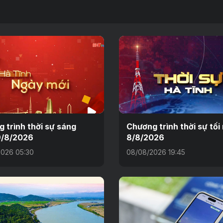
 trình thời sự sáng
Chương trình thời sự tối
9/8/2026
8/8/2026
026 05:30
08/08/2026 19:45