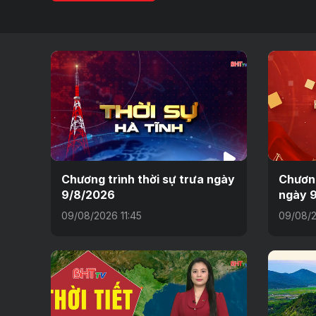
Chương trình thời sự trưa ngày
Chương
9/8/2026
ngày 
09/08/2026 11:45
09/08/2