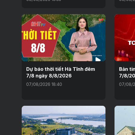
Dự báo thời tiết Hà Tĩnh đêm
Bản ti
7/8 ngày 8/8/2026
7/8/2
07/08/2026 18:40
07/08/2