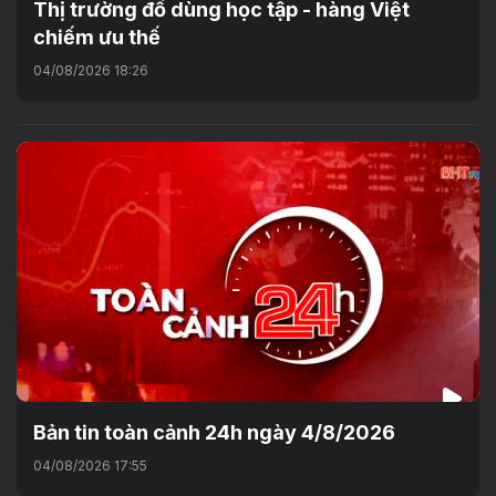
Thị trường đồ dùng học tập - hàng Việt
chiếm ưu thế
04/08/2026 18:26
Bản tin toàn cảnh 24h ngày 4/8/2026
04/08/2026 17:55