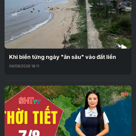
Khi biển từng ngày "ăn sâu" vào đất liền
06/08/2026 18:11