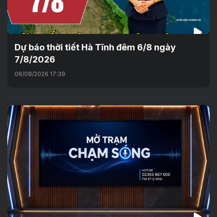
Dự báo thời tiết Hà Tĩnh đêm 6/8 ngày
7/8/2026
06/08/2026 17:39