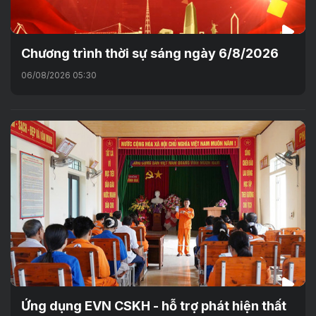
Chương trình thời sự sáng ngày 6/8/2026
06/08/2026 05:30
Ứng dụng EVN CSKH - hỗ trợ phát hiện thất