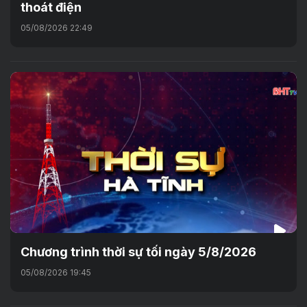
thoát điện
05/08/2026 22:49
Chương trình thời sự tối ngày 5/8/2026
05/08/2026 19:45