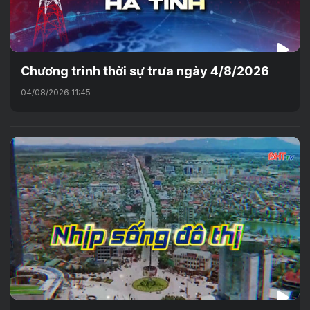
Chương trình thời sự trưa ngày 4/8/2026
04/08/2026 11:45