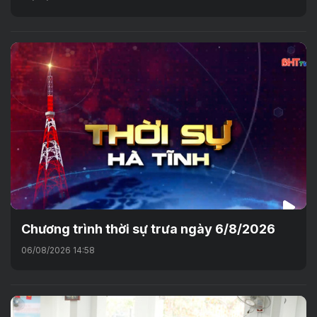
Chương trình thời sự trưa ngày 6/8/2026
06/08/2026 14:58