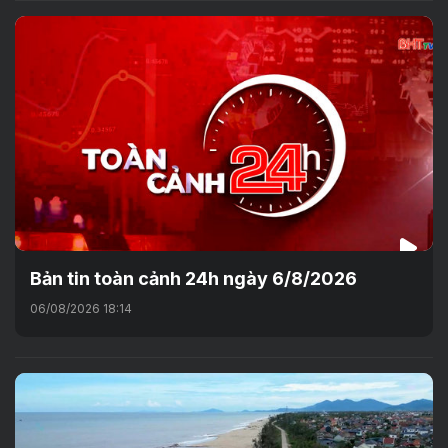
Bản tin toàn cảnh 24h ngày 6/8/2026
06/08/2026 18:14