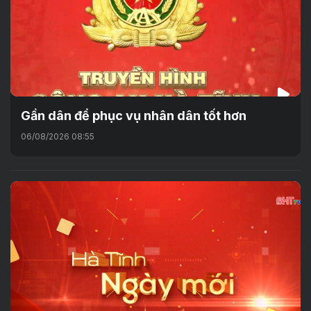
Gần dân để phục vụ nhân dân tốt hơn
06/08/2026 08:55