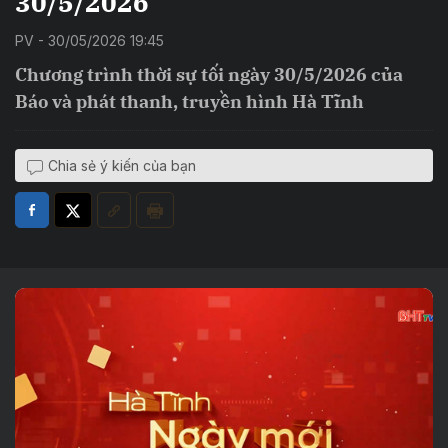
30/5/2026
PV - 30/05/2026 19:45
Chương trình thời sự tối ngày 30/5/2026 của
Báo và phát thanh, truyền hình Hà Tĩnh
Chia sẻ ý kiến của bạn