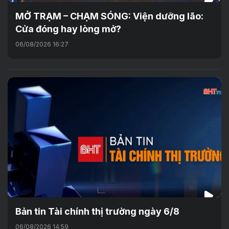
MỞ TRẠM – CHẠM SÓNG: Viện dưỡng lão:
Cửa đóng hay lòng mở?
06/08/2026 16:27
Bản tin Tài chính thị trường ngày 6/8
06/08/2026 14:59