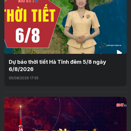
Dự báo thời tiết Hà Tĩnh đêm 5/8 ngày
6/8/2026
05/08/2026 17:55