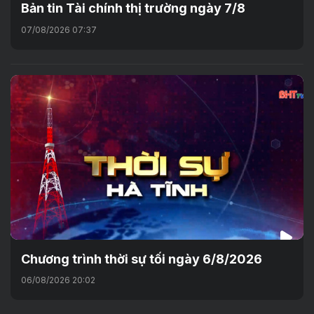
Bản tin Tài chính thị trường ngày 7/8
07/08/2026 07:37
Chương trình thời sự tối ngày 6/8/2026
06/08/2026 20:02