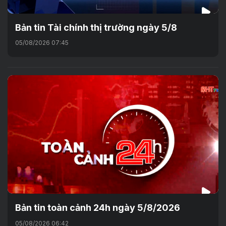
Bản tin Tài chính thị trường ngày 5/8
05/08/2026 07:45
Bản tin toàn cảnh 24h ngày 5/8/2026
05/08/2026 06:42