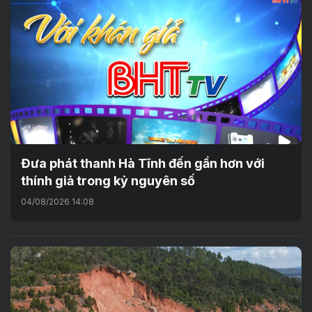
Đưa phát thanh Hà Tĩnh đến gần hơn với
thính giả trong kỷ nguyên số
04/08/2026 14:08