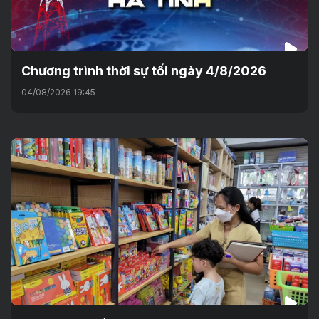
Chương trình thời sự tối ngày 4/8/2026
04/08/2026 19:45