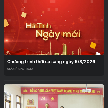
Chương trình thời sự sáng ngày 5/8/2026
05/08/2026 05:30