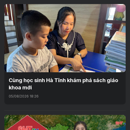
Cùng học sinh Hà Tĩnh khám phá sách giáo
khoa mới
05/08/2026 18:26