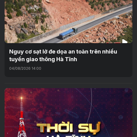
Nguy cơ sạt lở đe dọa an toàn trên nhiều
tuyến giao thông Hà Tĩnh
04/08/2026 14:00