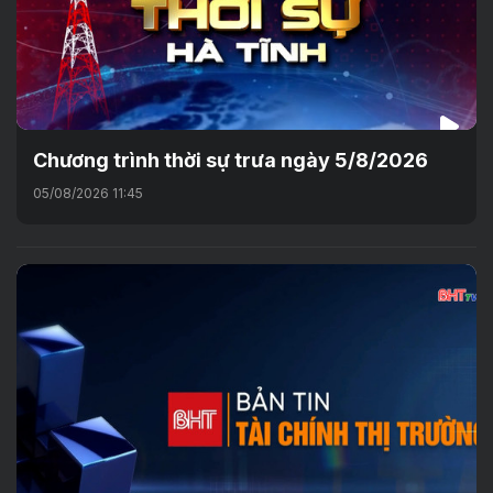
Chương trình thời sự trưa ngày 5/8/2026
05/08/2026 11:45