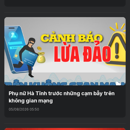
Phụ nữ Hà Tĩnh trước những cạm bẫy trên
không gian mạng
05/08/2026 05:50