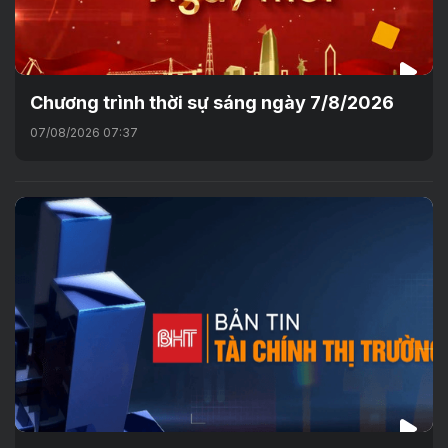
Chương trình thời sự sáng ngày 7/8/2026
07/08/2026 07:37