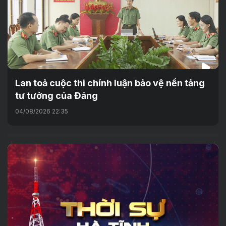
Lan toả cuộc thi chính luận bảo vệ nền tảng
tư tưởng của Đảng
04/08/2026 22:35