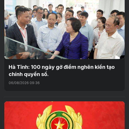
Hà Tĩnh: 100 ngày gỡ điểm nghẽn kiến tạo
chính quyền số.
06/08/2026 09:36