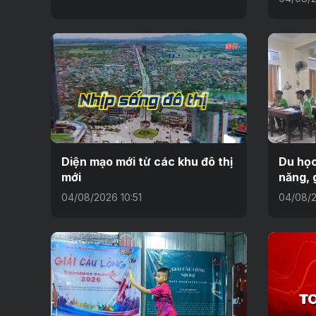
Diện mạo mới từ các khu đô thị
Du học
mới
năng, 
04/08/2026 10:51
04/08/2