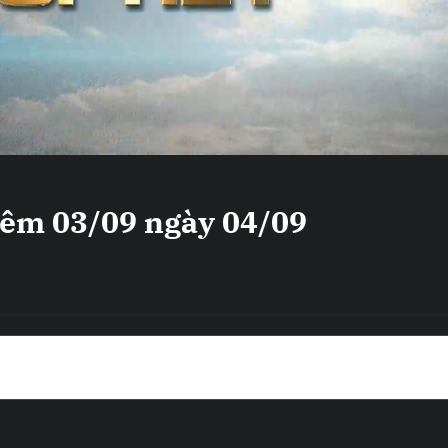
 đêm 03/09 ngày 04/09