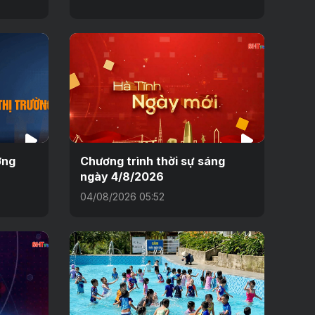
ờng
Chương trình thời sự sáng
ngày 4/8/2026
04/08/2026 05:52