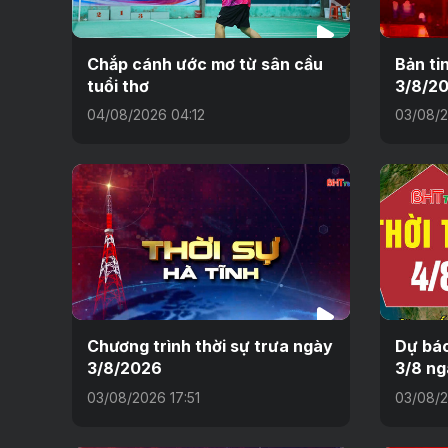
Chắp cánh ước mơ từ sân cầu
Bản ti
tuổi thơ
3/8/2
04/08/2026 04:12
03/08/2
Chương trình thời sự trưa ngày
Dự báo
3/8/2026
3/8 ng
03/08/2026 17:51
03/08/2