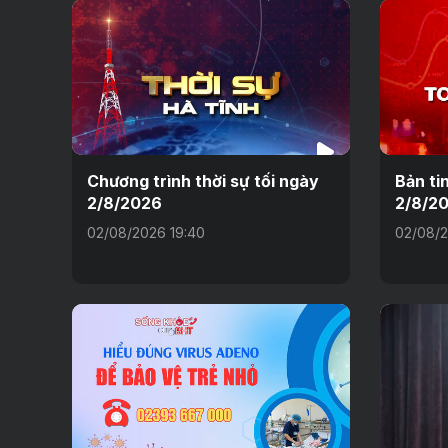
Chương trình thời sự tối ngày
Bản ti
2/8/2026
2/8/2
02/08/2026 19:40
02/08/2