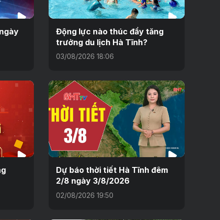
 ngày
Động lực nào thúc đẩy tăng
trưởng du lịch Hà Tĩnh?
03/08/2026 18:06
ng
Dự báo thời tiết Hà Tĩnh đêm
2/8 ngày 3/8/2026
02/08/2026 19:50