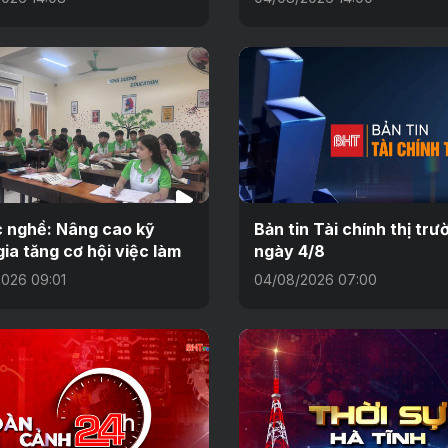
 nghề: Nâng cao kỹ
Bản tin Tài chính thị trư
gia tăng cơ hội việc làm
ngày 4/8
026 09:01
04/08/2026 07:00