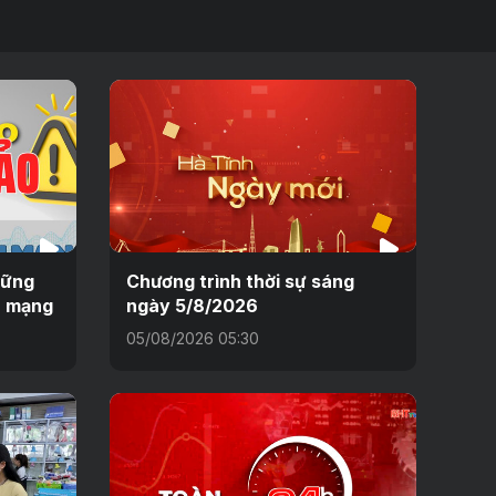
hững
Chương trình thời sự sáng
n mạng
ngày 5/8/2026
05/08/2026 05:30