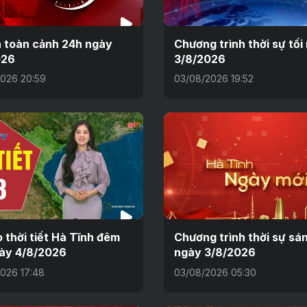
n toàn cảnh 24h ngày
Chương trình thời sự tối
026
3/8/2026
026 20:59
03/08/2026 19:52
 thời tiết Hà Tĩnh đêm
Chương trình thời sự sá
ày 4/8/2026
ngày 3/8/2026
026 17:48
03/08/2026 05:30