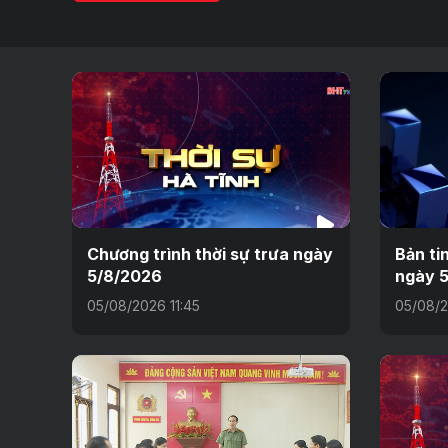
Chương trình thời sự trưa ngày
Bản ti
5/8/2026
ngày 5
05/08/2026 11:45
05/08/2