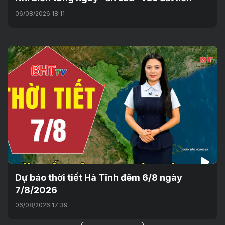
06/08/2026 18:11
Dự báo thời tiết Hà Tĩnh đêm 6/8 ngày
7/8/2026
06/08/2026 17:39