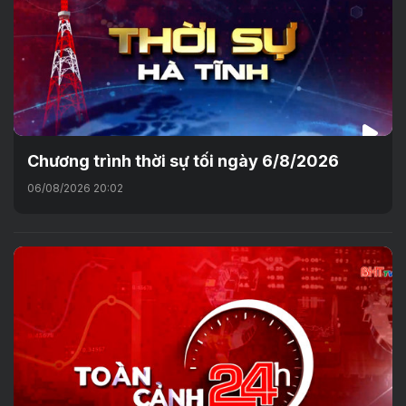
Chương trình thời sự tối ngày 6/8/2026
06/08/2026 20:02