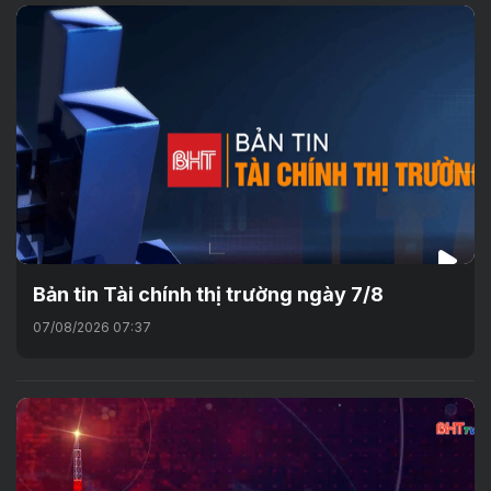
Bản tin Tài chính thị trường ngày 7/8
07/08/2026 07:37