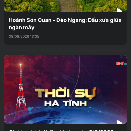
Hoành Sơn Quan - Đèo Ngang: Dấu xưa giữa
ngàn mây
08/08/2026 13:35