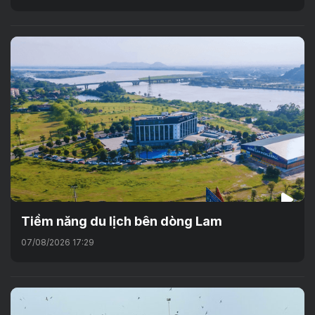
Tiềm năng du lịch bên dòng Lam
07/08/2026 17:29