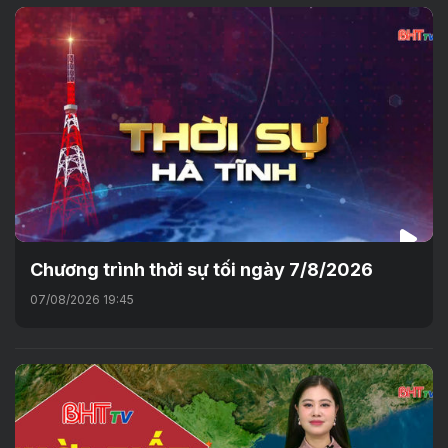
Chương trình thời sự tối ngày 7/8/2026
07/08/2026 19:45