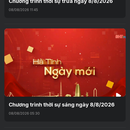
Chương trình thời sự trưa ngày 8/8/2026
08/08/2026 11:45
Chương trình thời sự sáng ngày 8/8/2026
08/08/2026 05:30