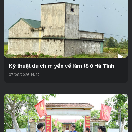
Kỹ thuật dụ chim yến về làm tổ ở Hà Tĩnh
07/08/2026 14:47