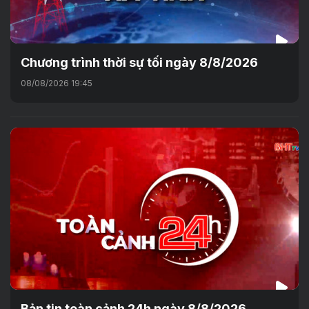
Chương trình thời sự tối ngày 8/8/2026
08/08/2026 19:45
Bản tin toàn cảnh 24h ngày 8/8/2026