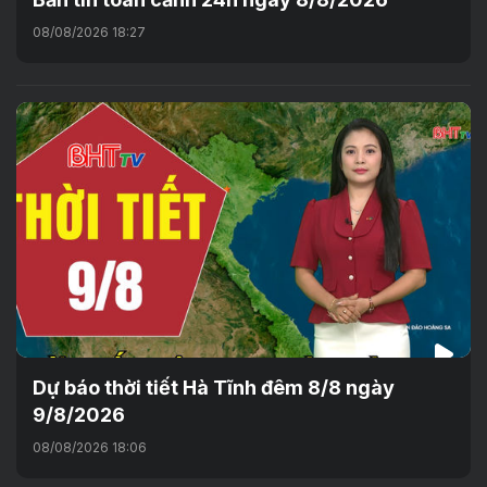
08/08/2026 18:27
Dự báo thời tiết Hà Tĩnh đêm 8/8 ngày
9/8/2026
08/08/2026 18:06