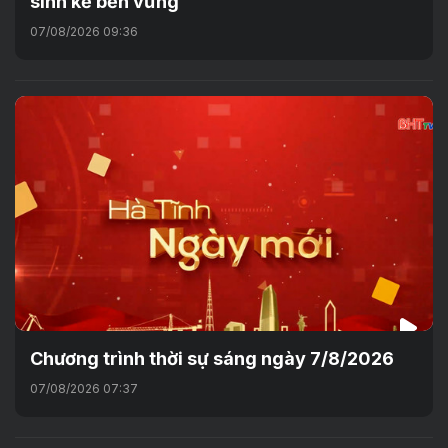
sinh kế bền vững
07/08/2026 09:36
Chương trình thời sự sáng ngày 7/8/2026
07/08/2026 07:37