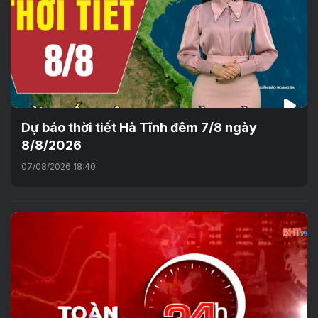
Dự báo thời tiết Hà Tĩnh đêm 7/8 ngày
8/8/2026
07/08/2026 18:40