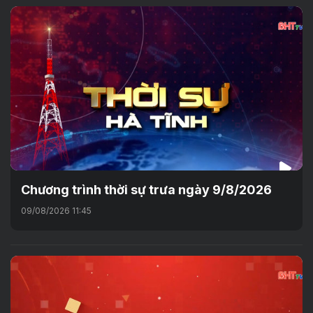
Chương trình thời sự trưa ngày 9/8/2026
09/08/2026 11:45