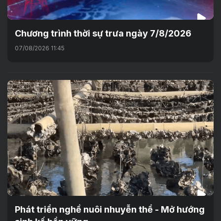
Chương trình thời sự trưa ngày 7/8/2026
07/08/2026 11:45
Phát triển nghề nuôi nhuyễn thể - Mở hướng