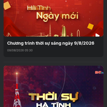
Chương trình thời sự sáng ngày 9/8/2026
09/08/2026 05:30