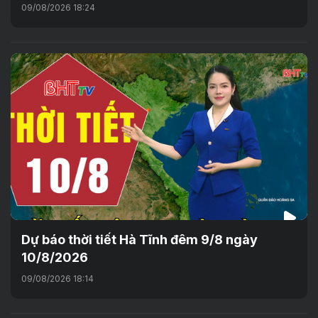
09/08/2026 18:24
Dự báo thời tiết Hà Tĩnh đêm 9/8 ngày
10/8/2026
09/08/2026 18:14