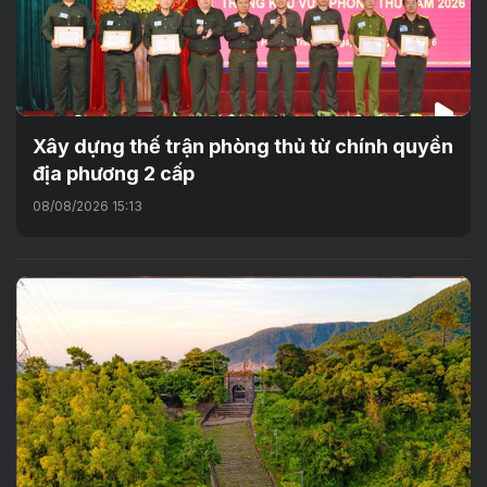
Xây dựng thế trận phòng thủ từ chính quyền
địa phương 2 cấp
08/08/2026 15:13