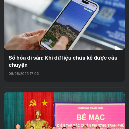
Số hóa di sản: Khi dữ liệu chưa kể được câu
chuyện
08/08/2026 17:03