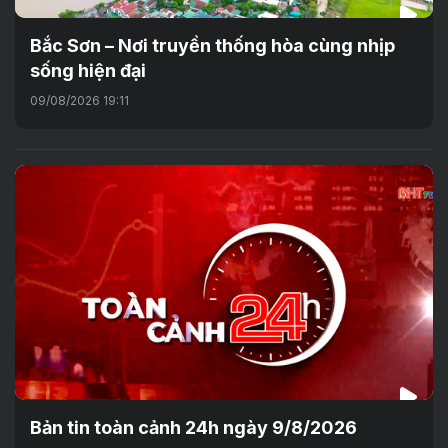
Bắc Sơn – Nơi truyền thống hòa cùng nhịp
sống hiện đại
09/08/2026 19:11
Bản tin toàn cảnh 24h ngày 9/8/2026