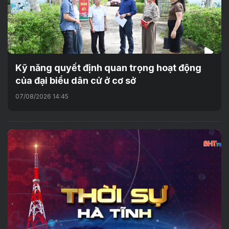
Kỹ năng quyết định quan trọng hoạt động
của đại biểu dân cử ở cơ sở
07/08/2026 14:45