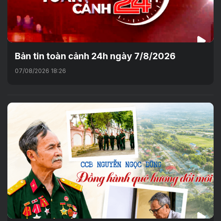
Bản tin toàn cảnh 24h ngày 7/8/2026
07/08/2026 18:26