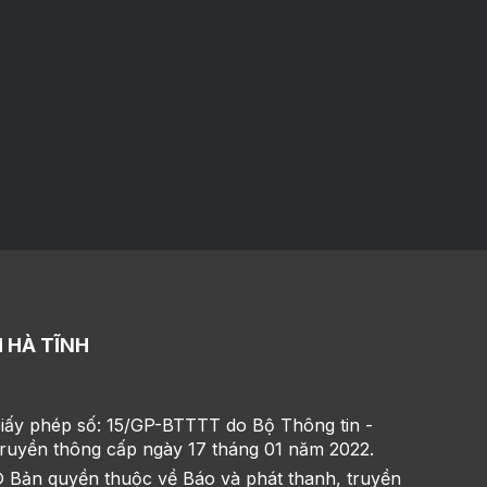
 HÀ TĨNH
iấy phép số: 15/GP-BTTTT do Bộ Thông tin -
ruyền thông cấp ngày 17 tháng 01 năm 2022.
 Bản quyền thuộc về Báo và phát thanh, truyền