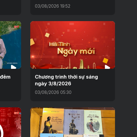
03/08/2026 19:52
h đêm
Chương trình thời sự sáng
ngày 3/8/2026
03/08/2026 05:30