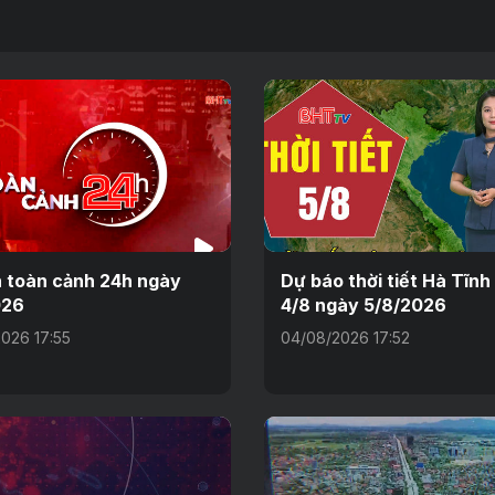
n toàn cảnh 24h ngày
Dự báo thời tiết Hà Tĩn
026
4/8 ngày 5/8/2026
026 17:55
04/08/2026 17:52