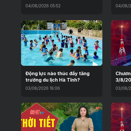
04/08/2026 05:52
04/08/2
Động lực nào thúc đẩy tăng
Chương
trưởng du lịch Hà Tĩnh?
3/8/2
03/08/2026 18:06
03/08/2