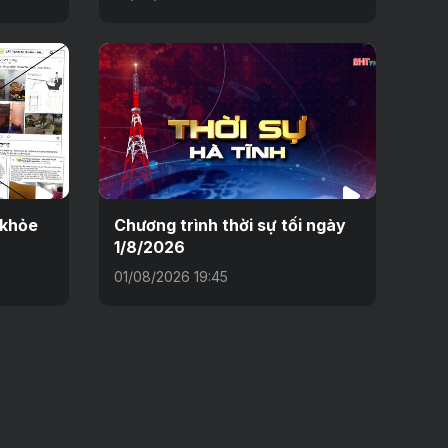
 khỏe
Chương trình thời sự tối ngày
1/8/2026
01/08/2026 19:45