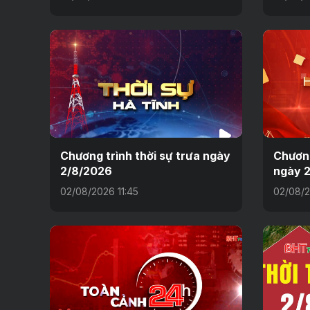
Chương trình thời sự trưa ngày
Chương
2/8/2026
ngày 
02/08/2026 11:45
02/08/2