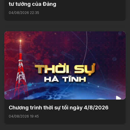
tư tưởng của Đảng
04/08/2026 22:35
Chương trình thời sự tối ngày 4/8/2026
04/08/2026 19:45