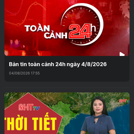
Bản tin toàn cảnh 24h ngày 4/8/2026
04/08/2026 17:55