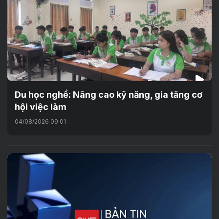
Du học nghề: Nâng cao kỹ năng, gia tăng cơ
hội việc làm
04/08/2026 09:01