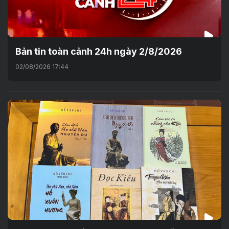
Bản tin toàn cảnh 24h ngày 2/8/2026
02/08/2026 17:44