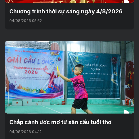
Chương trình thời sự sáng ngày 4/8/2026
04/08/2026 05:52
Chắp cánh ước mơ từ sân cầu tuổi thơ
04/08/2026 04:12