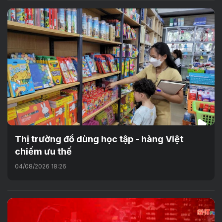
Thị trường đồ dùng học tập - hàng Việt
chiếm ưu thế
04/08/2026 18:26