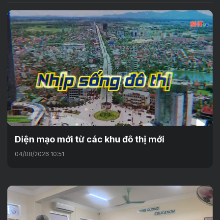
Diện mạo mới từ các khu đô thị mới
04/08/2026 10:51