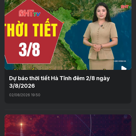
Dự báo thời tiết Hà Tĩnh đêm 2/8 ngày
3/8/2026
02/08/2026 19:50