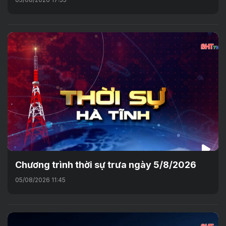
Chương trình thời sự trưa ngày 5/8/2026
05/08/2026 11:45