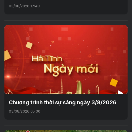
03/08/2026 17:48
Chương trình thời sự sáng ngày 3/8/2026
03/08/2026 05:30