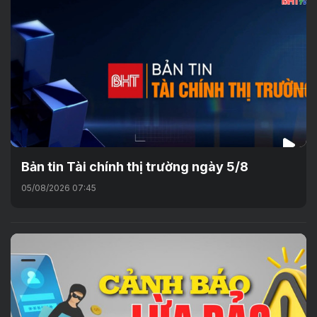
Bản tin Tài chính thị trường ngày 5/8
05/08/2026 07:45