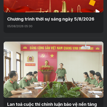
Chương trình thời sự sáng ngày 5/8/2026
05/08/2026 05:30
Lan toả cuộc thi chính luận bảo vệ nền tảng