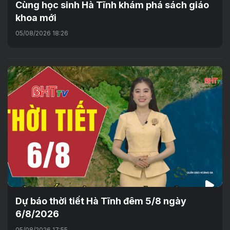
Cùng học sinh Hà Tĩnh khám phá sách giáo
khoa mới
05/08/2026 18:26
Dự báo thời tiết Hà Tĩnh đêm 5/8 ngày
6/8/2026
05/08/2026 17:55