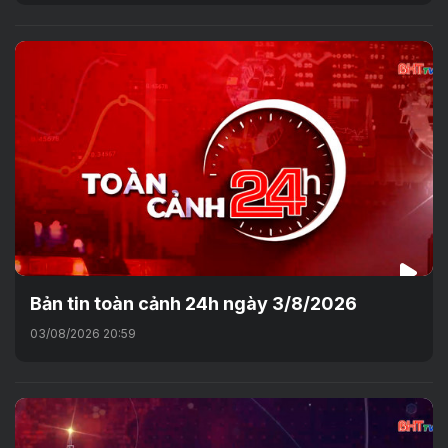
Bản tin toàn cảnh 24h ngày 3/8/2026
03/08/2026 20:59