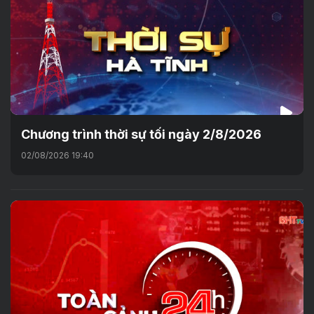
Chương trình thời sự tối ngày 2/8/2026
02/08/2026 19:40