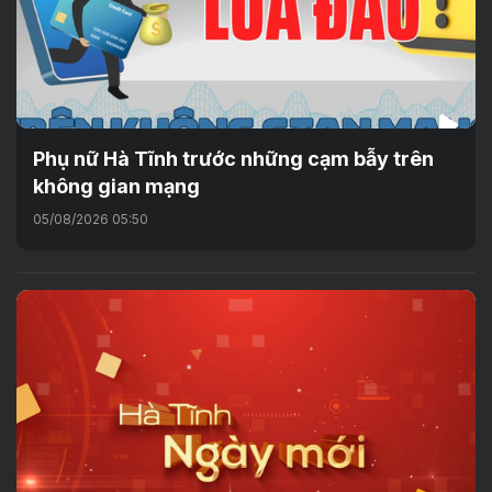
Phụ nữ Hà Tĩnh trước những cạm bẫy trên
không gian mạng
05/08/2026 05:50