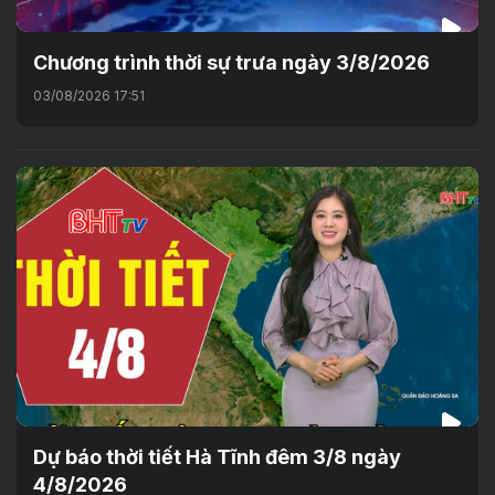
Chương trình thời sự trưa ngày 3/8/2026
03/08/2026 17:51
Dự báo thời tiết Hà Tĩnh đêm 3/8 ngày
4/8/2026