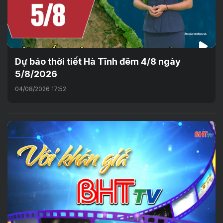
Dự báo thời tiết Hà Tĩnh đêm 4/8 ngày
5/8/2026
04/08/2026 17:52