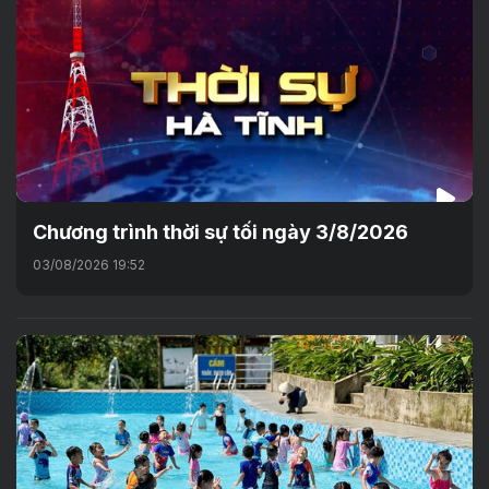
Chương trình thời sự tối ngày 3/8/2026
03/08/2026 19:52