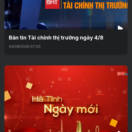
Bản tin Tài chính thị trường ngày 4/8
04/08/2026 07:00