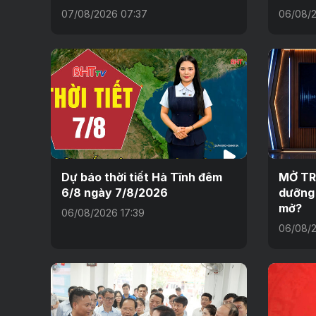
07/08/2026 07:37
06/08/2
Dự báo thời tiết Hà Tĩnh đêm
MỞ TR
6/8 ngày 7/8/2026
dưỡng 
mở?
06/08/2026 17:39
06/08/2