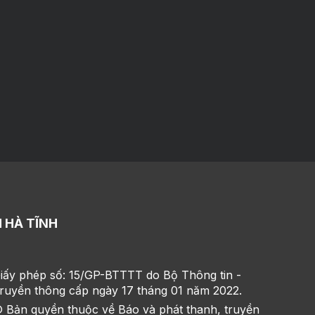
 HÀ TĨNH
iấy phép số: 15/GP-BTTTT do Bộ Thông tin -
ruyền thông cấp ngày 17 tháng 01 năm 2022.
 Bản quyền thuộc về Báo và phát thanh, truyền