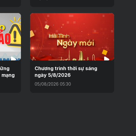
hững
Chương trình thời sự sáng
n mạng
ngày 5/8/2026
05/08/2026 05:30