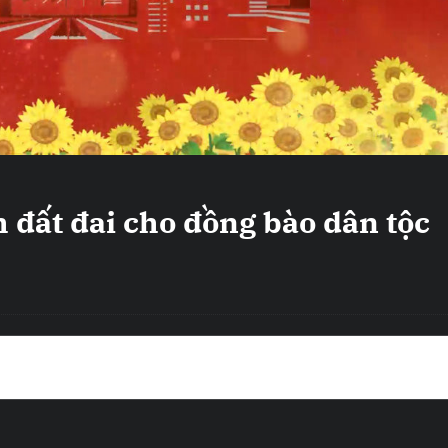
 đất đai cho đồng bào dân tộc