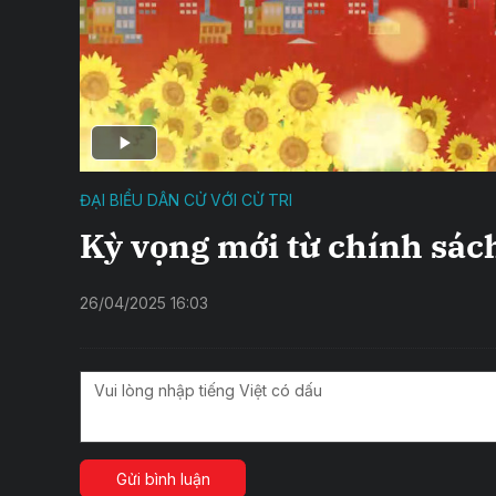
ĐẠI BIỂU DÂN CỬ VỚI CỬ TRI
Kỳ vọng mới từ chính sách
26/04/2025 16:03
Gửi bình luận