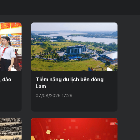
, đảo
Tiềm năng du lịch bên dòng
Lam
07/08/2026 17:29