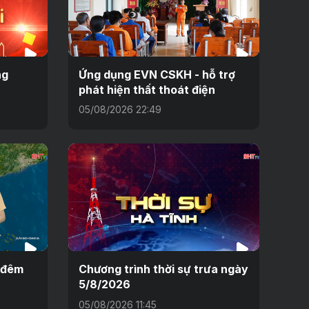
ng
Ứng dụng EVN CSKH - hỗ trợ
phát hiện thất thoát điện
05/08/2026 22:49
h đêm
Chương trình thời sự trưa ngày
5/8/2026
05/08/2026 11:45