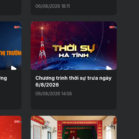
06/08/2026 18:11
ờng
Chương trình thời sự trưa ngày
6/8/2026
06/08/2026 14:58