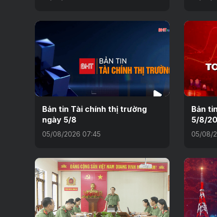
Bản tin Tài chính thị trường
Bản ti
ngày 5/8
5/8/2
05/08/2026 07:45
05/08/2