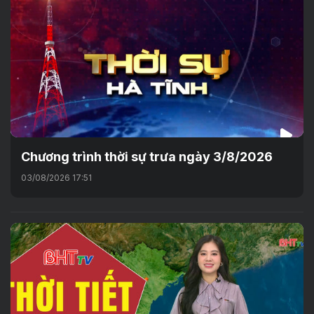
Chương trình thời sự trưa ngày 3/8/2026
03/08/2026 17:51