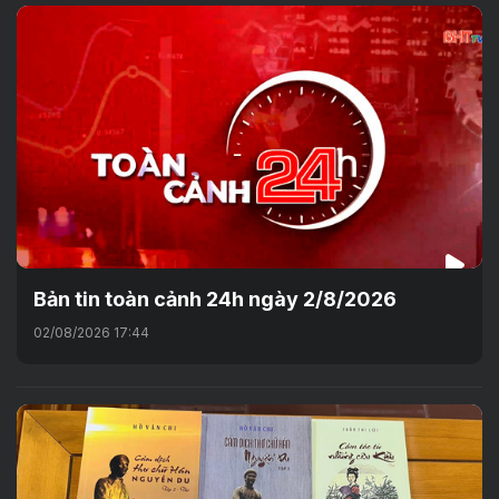
Bản tin toàn cảnh 24h ngày 2/8/2026
02/08/2026 17:44