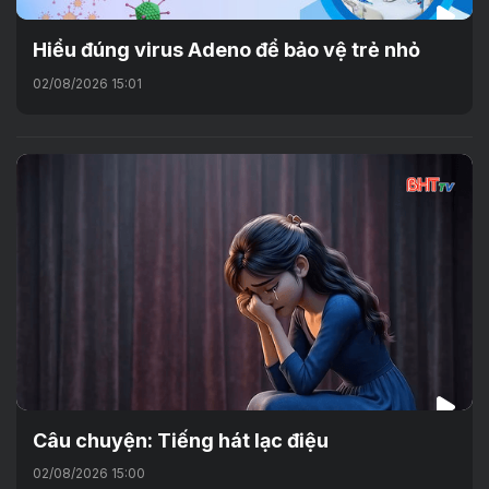
Hiểu đúng virus Adeno để bảo vệ trẻ nhỏ
02/08/2026 15:01
Câu chuyện: Tiếng hát lạc điệu
02/08/2026 15:00