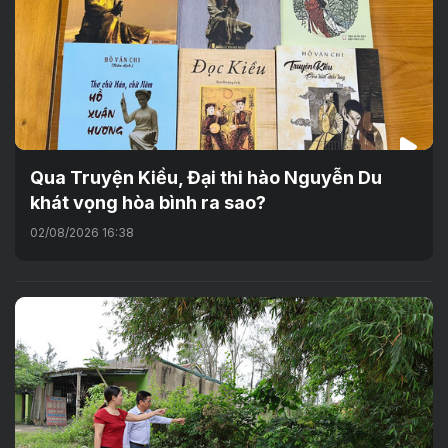
Qua Truyện Kiều, Đại thi hào Nguyễn Du
khát vọng hòa bình ra sao?
02/08/2026 16:38