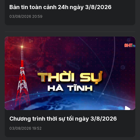
Bản tin toàn cảnh 24h ngày 3/8/2026
03/08/2026 20:59
Chương trình thời sự tối ngày 3/8/2026
03/08/2026 19:52