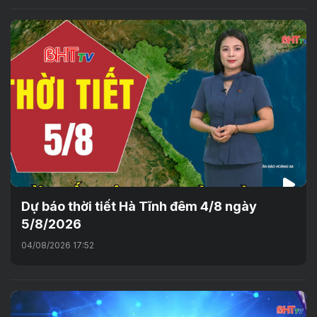
Dự báo thời tiết Hà Tĩnh đêm 4/8 ngày
5/8/2026
04/08/2026 17:52