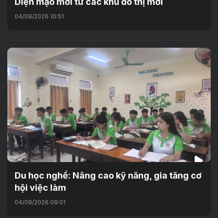
Diện mạo mới từ các khu đô thị mới
04/08/2026 10:51
Du học nghề: Nâng cao kỹ năng, gia tăng cơ
hội việc làm
04/08/2026 09:01