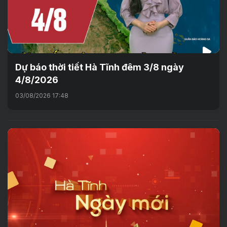
Dự báo thời tiết Hà Tĩnh đêm 3/8 ngày
4/8/2026
03/08/2026 17:48