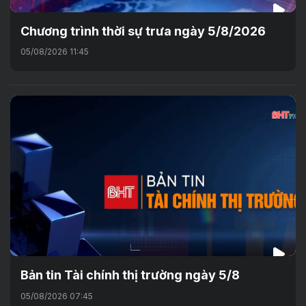
Chương trình thời sự trưa ngày 5/8/2026
05/08/2026 11:45
Bản tin Tài chính thị trường ngày 5/8
05/08/2026 07:45