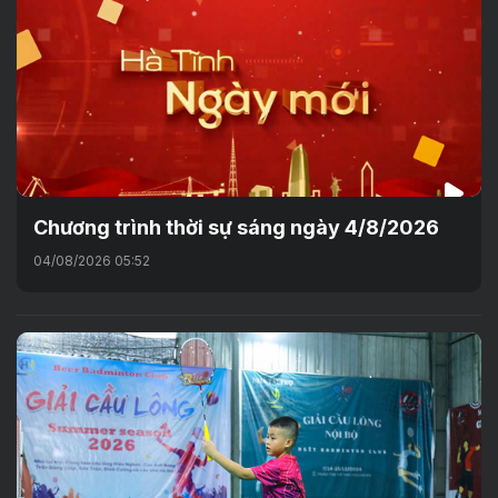
Chương trình thời sự sáng ngày 4/8/2026
04/08/2026 05:52