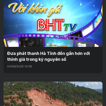
Đưa phát thanh Hà Tĩnh đến gần hơn với
thính giả trong kỷ nguyên số
04/08/2026 14:08