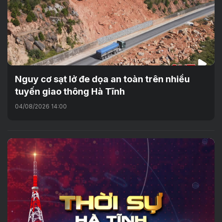
Nguy cơ sạt lở đe dọa an toàn trên nhiều
tuyến giao thông Hà Tĩnh
04/08/2026 14:00