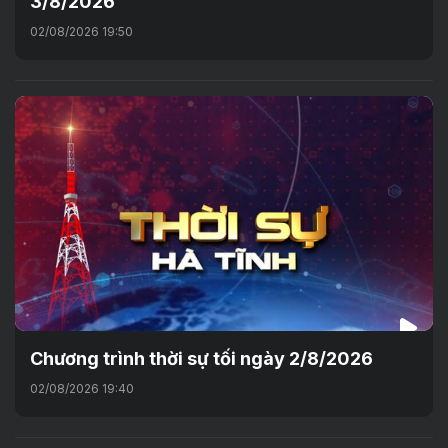
3/8/2026
02/08/2026 19:50
Chương trình thời sự tối ngày 2/8/2026
02/08/2026 19:40