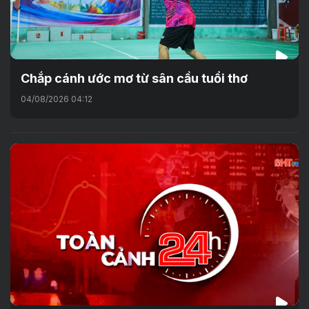
Chắp cánh ước mơ từ sân cầu tuổi thơ
04/08/2026 04:12