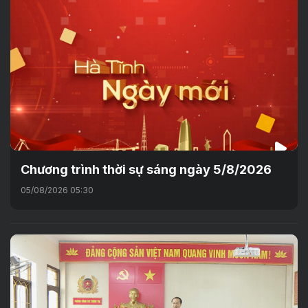
Chương trình thời sự sáng ngày 5/8/2026
05/08/2026 05:30