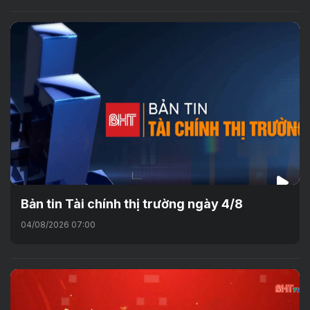
Bản tin Tài chính thị trường ngày 4/8
04/08/2026 07:00