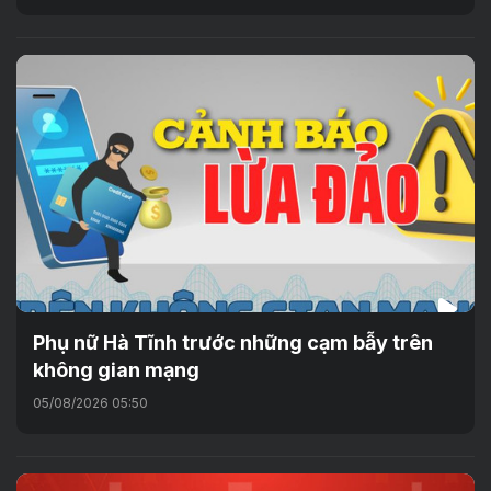
Phụ nữ Hà Tĩnh trước những cạm bẫy trên
không gian mạng
05/08/2026 05:50