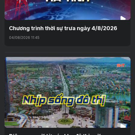
Chương trình thời sự trưa ngày 4/8/2026
04/08/2026 11:45