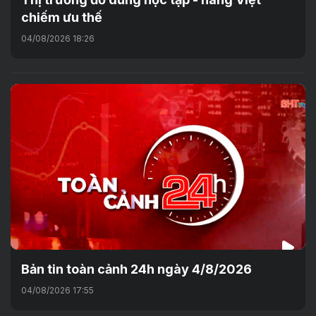
chiếm ưu thế
04/08/2026 18:26
Bản tin toàn cảnh 24h ngày 4/8/2026
04/08/2026 17:55