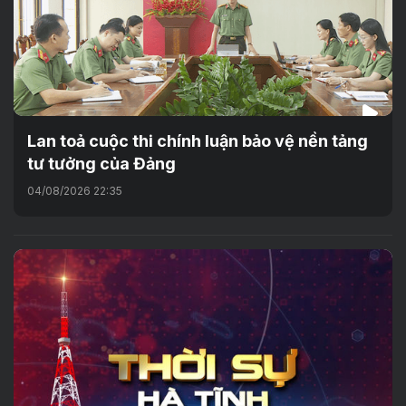
Lan toả cuộc thi chính luận bảo vệ nền tảng
tư tưởng của Đảng
04/08/2026 22:35