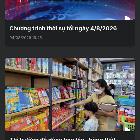
Chương trình thời sự tối ngày 4/8/2026
04/08/2026 19:45
Thị trường đồ dùng học tập - hàng Việt