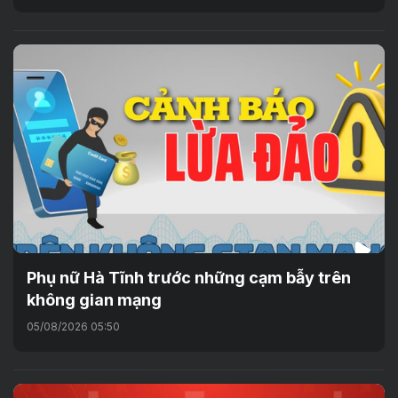
Phụ nữ Hà Tĩnh trước những cạm bẫy trên
không gian mạng
05/08/2026 05:50