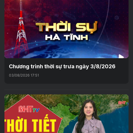
Chương trình thời sự trưa ngày 3/8/2026
03/08/2026 17:51