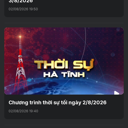
3/8/2026
02/08/2026 19:50
Chương trình thời sự tối ngày 2/8/2026
02/08/2026 19:40