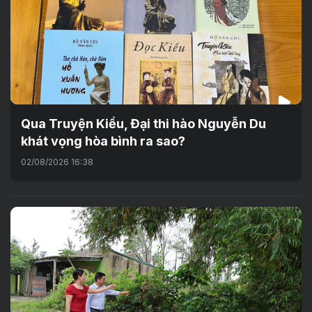
Qua Truyện Kiều, Đại thi hào Nguyễn Du
khát vọng hòa bình ra sao?
02/08/2026 16:38