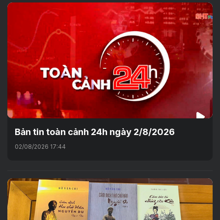
Bản tin toàn cảnh 24h ngày 2/8/2026
02/08/2026 17:44