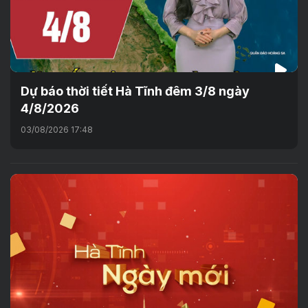
Dự báo thời tiết Hà Tĩnh đêm 3/8 ngày
4/8/2026
03/08/2026 17:48