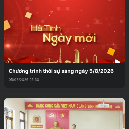
Chương trình thời sự sáng ngày 5/8/2026
05/08/2026 05:30