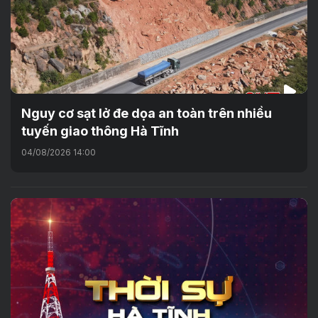
Nguy cơ sạt lở đe dọa an toàn trên nhiều
tuyến giao thông Hà Tĩnh
04/08/2026 14:00