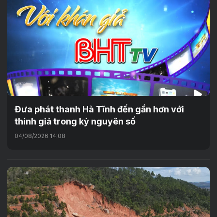
Đưa phát thanh Hà Tĩnh đến gần hơn với
thính giả trong kỷ nguyên số
04/08/2026 14:08