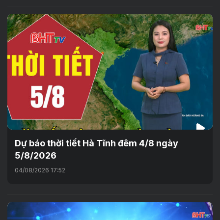
Dự báo thời tiết Hà Tĩnh đêm 4/8 ngày
5/8/2026
04/08/2026 17:52