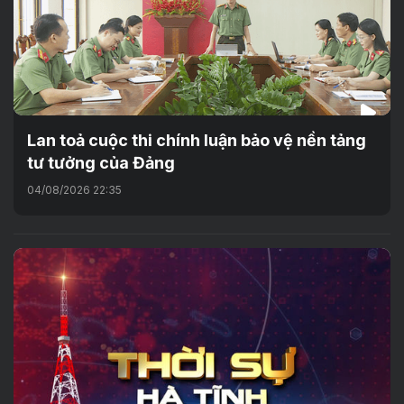
Lan toả cuộc thi chính luận bảo vệ nền tảng
tư tưởng của Đảng
04/08/2026 22:35