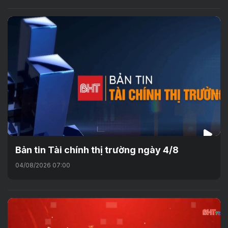
Bản tin Tài chính thị trường ngày 4/8
04/08/2026 07:00