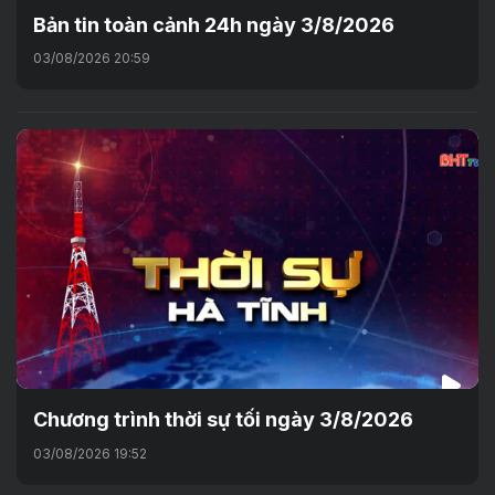
Bản tin toàn cảnh 24h ngày 3/8/2026
03/08/2026 20:59
Chương trình thời sự tối ngày 3/8/2026
03/08/2026 19:52