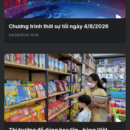
Chương trình thời sự tối ngày 4/8/2026
04/08/2026 19:45
Thị trường đồ dùng học tập - hàng Việt