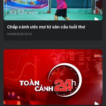
Chắp cánh ước mơ từ sân cầu tuổi thơ
04/08/2026 04:12