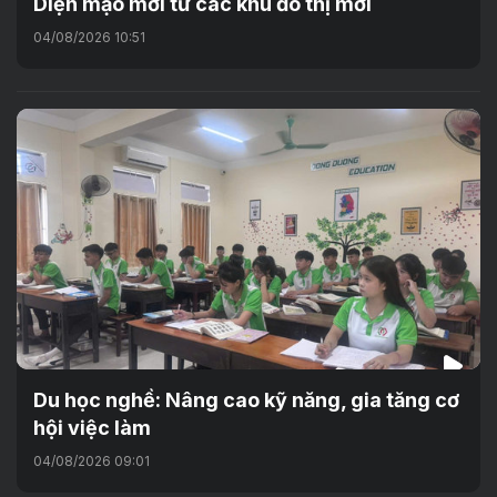
Diện mạo mới từ các khu đô thị mới
04/08/2026 10:51
Du học nghề: Nâng cao kỹ năng, gia tăng cơ
hội việc làm
04/08/2026 09:01