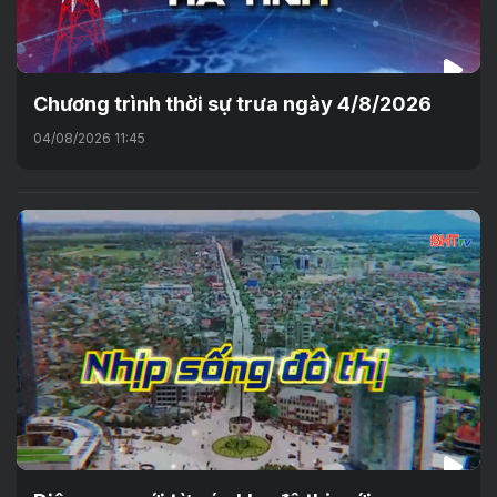
Chương trình thời sự trưa ngày 4/8/2026
04/08/2026 11:45