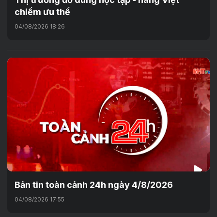
chiếm ưu thế
04/08/2026 18:26
Bản tin toàn cảnh 24h ngày 4/8/2026
04/08/2026 17:55