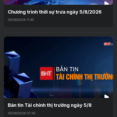
Chương trình thời sự trưa ngày 5/8/2026
05/08/2026 11:45
Bản tin Tài chính thị trường ngày 5/8
05/08/2026 07:45