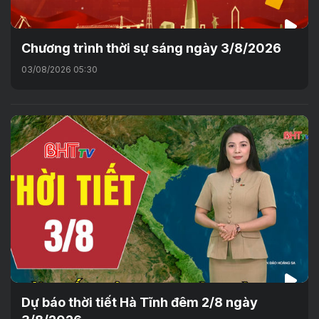
Chương trình thời sự sáng ngày 3/8/2026
03/08/2026 05:30
Dự báo thời tiết Hà Tĩnh đêm 2/8 ngày