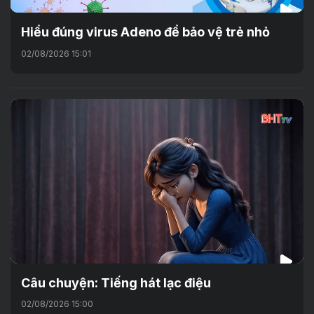
Hiểu đúng virus Adeno để bảo vệ trẻ nhỏ
02/08/2026 15:01
Câu chuyện: Tiếng hát lạc điệu
02/08/2026 15:00