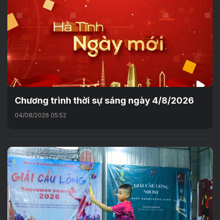
Chương trình thời sự sáng ngày 4/8/2026
04/08/2026 05:52