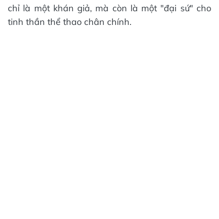
chỉ là một khán giả, mà còn là một "đại sứ" cho
tinh thần thể thao chân chính.