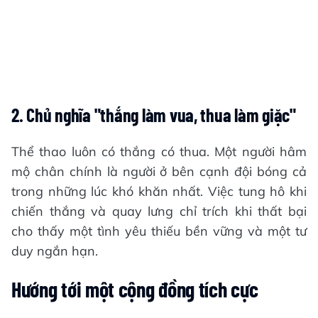
2. Chủ nghĩa "thắng làm vua, thua làm giặc"
Thể thao luôn có thắng có thua. Một người hâm
mộ chân chính là người ở bên cạnh đội bóng cả
trong những lúc khó khăn nhất. Việc tung hô khi
chiến thắng và quay lưng chỉ trích khi thất bại
cho thấy một tình yêu thiếu bền vững và một tư
duy ngắn hạn.
Hướng tới một cộng đồng tích cực