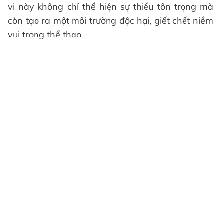
vi này không chỉ thể hiện sự thiếu tôn trọng mà
còn tạo ra một môi trường độc hại, giết chết niềm
vui trong thể thao.