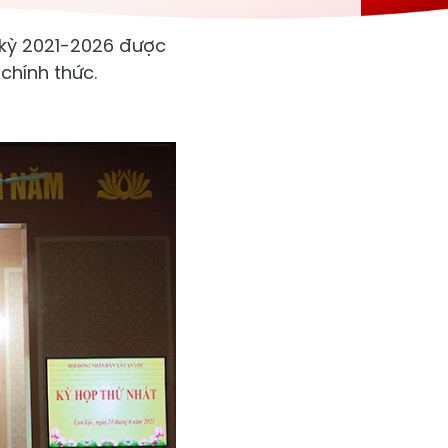
m kỳ 2021-2026 được
chính thức.