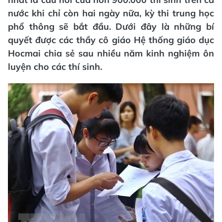
nước khi chỉ còn hai ngày nữa, kỳ thi trung học
phổ thông sẽ bắt đầu. Dưới đây là những bí
quyết được các thầy cô giáo Hệ thống giáo dục
Hocmai chia sẻ sau nhiều năm kinh nghiệm ôn
luyện cho các thí sinh.