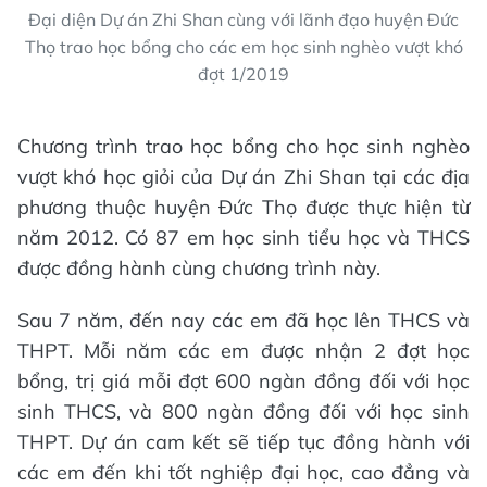
Đại diện Dự án Zhi Shan cùng với lãnh đạo huyện Đức
Thọ trao học bổng cho các em học sinh nghèo vượt khó
đợt 1/2019
Chương trình trao học bổng cho học sinh nghèo
vượt khó học giỏi của Dự án Zhi Shan tại các địa
phương thuộc huyện Đức Thọ được thực hiện từ
năm 2012. Có 87 em học sinh tiểu học và THCS
được đồng hành cùng chương trình này.
Sau 7 năm, đến nay các em đã học lên THCS và
THPT. Mỗi năm các em được nhận 2 đợt học
bổng, trị giá mỗi đợt 600 ngàn đồng đối với học
sinh THCS, và 800 ngàn đồng đối với học sinh
THPT. Dự án cam kết sẽ tiếp tục đồng hành với
các em đến khi tốt nghiệp đại học, cao đẳng và