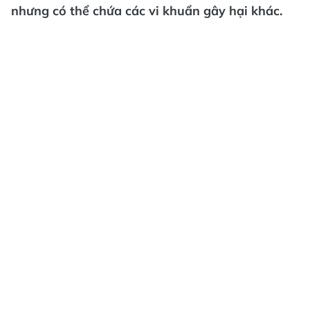
nhưng có thể chứa các vi khuẩn gây hại khác.