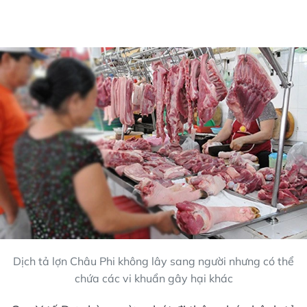
Dịch tả lợn Châu Phi không lây sang người nhưng có thể
chứa các vi khuẩn gây hại khác