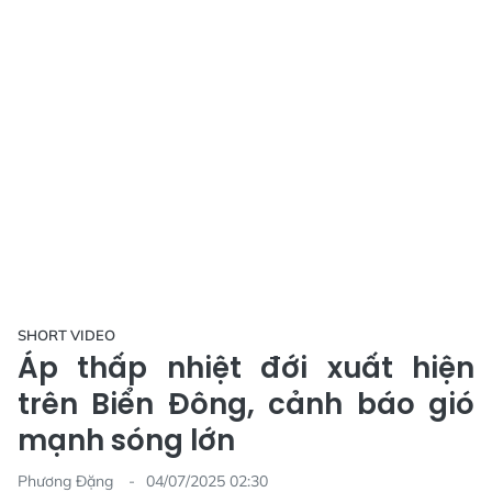
SHORT VIDEO
Áp thấp nhiệt đới xuất hiện
trên Biển Đông, cảnh báo gió
mạnh sóng lớn
Phương Đặng
04/07/2025 02:30