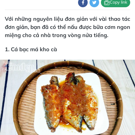
Copy link
Với những nguyên liệu đơn giản với vài thao tác
đơn giản, bạn đã có thể nấu được bữa cơm ngon
miệng cho cả nhà trong vòng nửa tiếng.
1. Cá bạc má kho cà