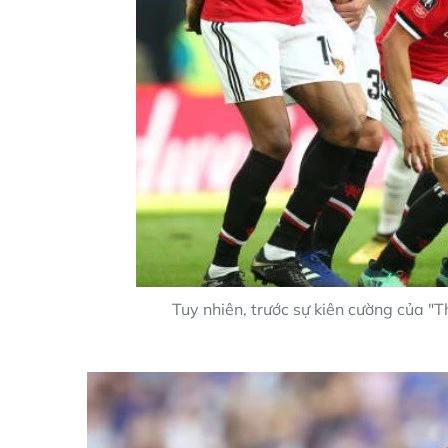
Tuy nhiên, trước sự kiên cường của "T