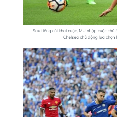
Sau tiếng còi khai cuộc, MU nhập cuộc chủ đ
Chelsea chủ động lựa chọn l