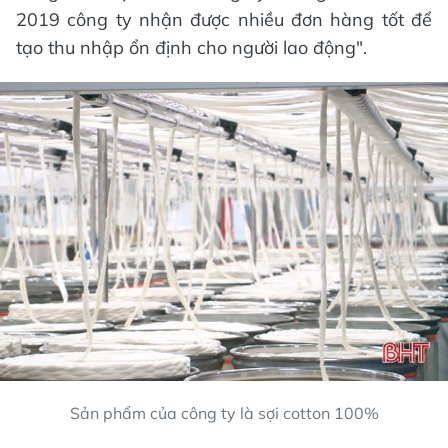
2019 công ty nhận được nhiều đơn hàng tốt để
tạo thu nhập ổn định cho người lao động".
Sản phẩm của công ty là sợi cotton 100%